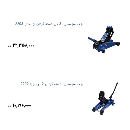
جک سوسماری 3 تن دسته گردان نوا مدل 2203
۲۲,۳۵۸,۰۰۰
تومان
جک سوسماری دسته گردان 2 تن نووا 2202
۱۰,۱۹۶,۰۰۰
تومان