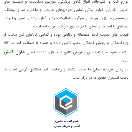
لوازم خانه و آشپزخانه، انواع کالای پزشکی، دوربین مداربسته و سیستم های
امنیتی نظارتی، لوازم یدکی تمامی خودروهای خارجی و داخلی، مد و پوشاک،
سیسمونی و بازی، ورزش و سرگرمی فعالیت خود را آغاز نموده و تامین و فروش
برندهای با اصالت و اصلی را در دستور کار خود قرار داده است
قیمت های سایت کاملا منصفانه و رقابتی بوده و تمامی کالاهای این سایت از
واردکنندگان و پخش کنندگان معتبر تامین شده و همراه با ضمانت اصالت کالا
مارال
کیش
ارائه میشود. چرا که تامین و فروش کالای اورجینال، دغدغه اصلی
است.
در پایان سرمایه اصلی ما جلب اعتماد و رضایت شما مشتری گرامی است که
باعث استمرار حضور ما در بازار است