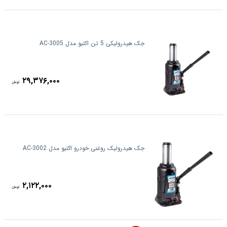
جک هیدرولیکی 5 تن اکتیو مدل AC-3005
۲۹,۳۷۶,۰۰۰
تومان
جک هیدرولیک روغنی خودرو اکتیو مدل AC-3002
۲,۱۲۲,۰۰۰
تومان