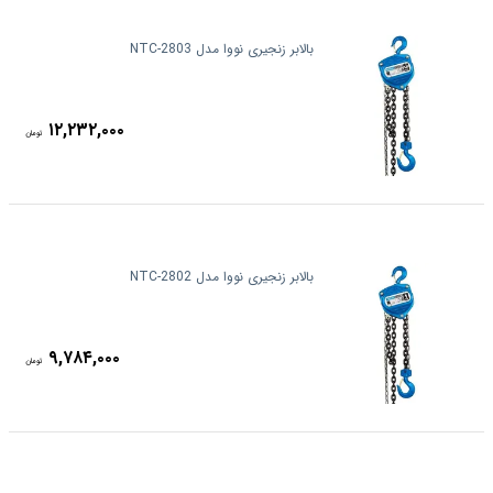
بالابر زنجیری نووا مدل NTC-2803
۱۲,۲۳۲,۰۰۰
تومان
بالابر زنجیری نووا مدل NTC-2802
۹,۷۸۴,۰۰۰
تومان