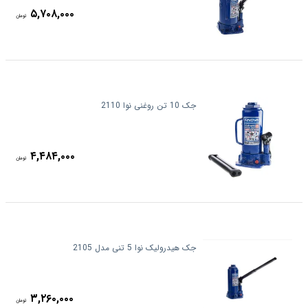
۵,۷۰۸,۰۰۰
تومان
جک 10 تن روغنی نوا 2110
۴,۴۸۴,۰۰۰
تومان
جک هیدرولیک نوا 5 تنی مدل 2105
۳,۲۶۰,۰۰۰
تومان