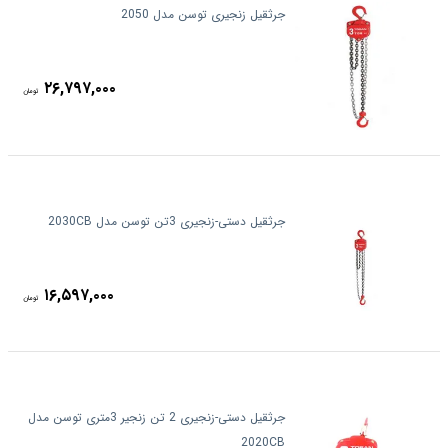
جرثقیل زنجیری توسن مدل 2050
۲۶,۷۹۷,۰۰۰
تومان
جرثقیل دستی-زنجیری 3تن توسن مدل 2030CB
۱۶,۵۹۷,۰۰۰
تومان
جرثقیل دستی-زنجیری 2 تن زنجیر 3متری توسن مدل
2020CB