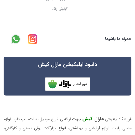
گزارش باگ
همراه ما باشید!
دانلود اپلیکیشن مارال کیش
مارال
کیش
فروشگاه اینترنتی
جهت ارائه ی انواع موبایل، تبلت، لپ تاپ، لوازم
جانبی رایانه، لوازم آرایشی و بهداشتی، انواع ابزارآلات برقی دستی و کارگاهی،