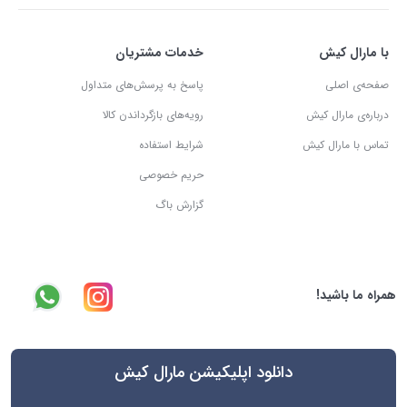
با مارال کیش
خدمات مشتریان
صفحه‌ی اصلی
پاسخ به پرسش‌های متداول
درباره‌ی مارال کیش
رویه‌های بازگرداندن کالا
تماس با مارال کیش
شرایط استفاده
حریم خصوصی
گزارش باگ
همراه ما باشید!
دانلود اپلیکیشن مارال کیش