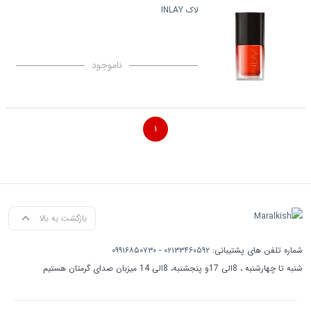
لاک INLAY
ناموجود
۱
بازگشت به بالا
شماره تلفن های پشتیبانی:
۰۲۱۳۳۴۶۰۵۹۲
-
۰۹۹۱۶۸۵۰۷۳۰
شنبه تا چهارشنبه ، 8الی 17و پنجشنبه، 8الی 14 میزبان صدای گرمتان هستیم