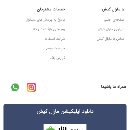
با مارال کیش
خدمات مشتریان
صفحه‌ی اصلی
پاسخ به پرسش‌های متداول
درباره‌ی مارال کیش
رویه‌های بازگرداندن کالا
تماس با مارال کیش
شرایط استفاده
حریم خصوصی
گزارش باگ
همراه ما باشید!
دانلود اپلیکیشن مارال کیش