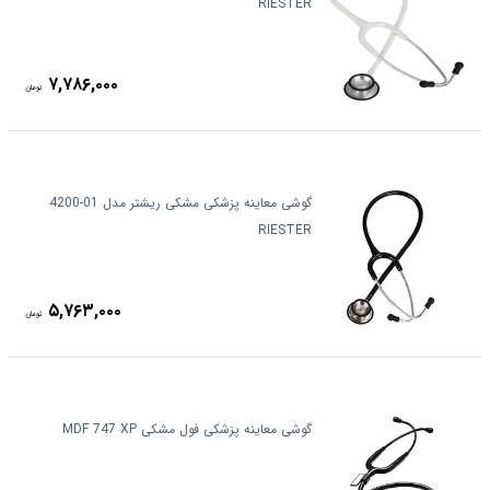
RIESTER
۷,۷۸۶,۰۰۰
تومان
گوشی معاینه پزشکی مشکی ریشتر مدل 01-4200
RIESTER
۵,۷۶۳,۰۰۰
تومان
گوشی معاینه پزشکی فول مشکی MDF 747 XP