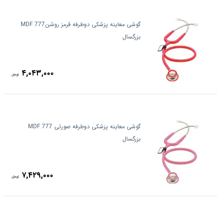
گوشی معاینه پزشکی دوطرفه قرمز روشنMDF 777
بزرگسال
۴,۰۴۳,۰۰۰
تومان
گوشی معاینه پزشکی دوطرفه صورتی MDF 777
بزرگسال
۷,۴۲۹,۰۰۰
تومان