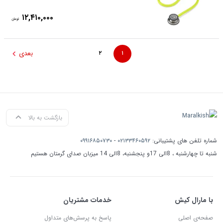
۱۲,۴۱۰,۰۰۰
تومان
بعدی
۲
۱
بازگشت به بالا
شماره تلفن های پشتیبانی:
۰۲۱۳۳۴۶۰۵۹۲
-
۰۹۹۱۶۸۵۰۷۳۰
شنبه تا چهارشنبه ، 8الی 17و پنجشنبه، 8الی 14 میزبان صدای گرمتان هستیم
با مارال کیش
خدمات مشتریان
صفحه‌ی اصلی
پاسخ به پرسش‌های متداول