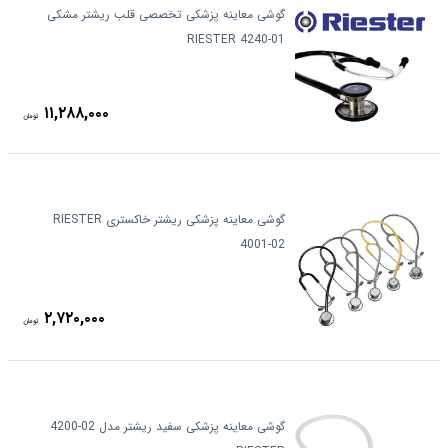
گوشی معاینه پزشکی تخصصی قلب ریشتر مشکی
RIESTER 4240-01
۱۱,۲۸۸,۰۰۰
تومان
گوشی معاینه پزشکی ریشتر خاکستری RIESTER
4001-02
۲,۷۲۰,۰۰۰
تومان
گوشی معاینه پزشکی سفید ریشتر مدل 02-4200