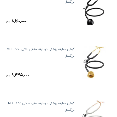
بزرگسال
۸,۱۶۰,۰۰۰
تومان
گوشی معاینه پزشکی دوطرفه مشکی طلایی MDF 777
بزرگسال
۹,۴۳۵,۰۰۰
تومان
گوشی معاینه پزشکی دوطرفه سفید طلایی MDF 777
بزرگسال