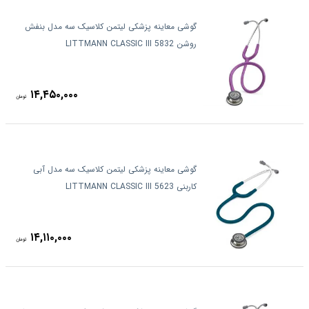
گوشی معاینه پزشکی لیتمن کلاسیک سه مدل بنفش
روشن 5832 LITTMANN CLASSIC III
۱۴,۴۵۰,۰۰۰
تومان
گوشی معاینه پزشکی لیتمن کلاسیک سه مدل آبی
کاربنی 5623 LITTMANN CLASSIC III
۱۴,۱۱۰,۰۰۰
تومان