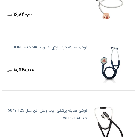
۱۶,۸۳۰,۰۰۰
تومان
گوشی معاینه کاردیولوژی هاین HEINE GAMMA C
۱۰,۵۴۰,۰۰۰
تومان
گوشی معاینه پزشکی الیت ولش آلن مدل 125 5079
WELCH ALLYN