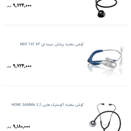
۹,۷۲۴,۰۰۰
تومان
گوشی معاینه پزشکی سرمه ای MDF 747 XP
۹,۷۲۴,۰۰۰
تومان
گوشی معاینه آکوستیک هاین HEINE GAMMA 3.2
۹,۱۸۰,۰۰۰
تومان