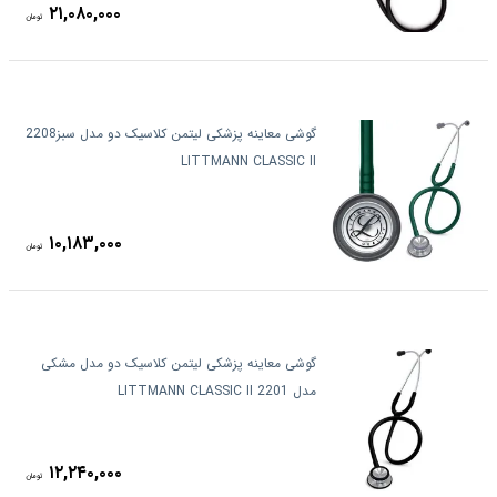
۲۱,۰۸۰,۰۰۰
تومان
گوشی معاینه پزشکی لیتمن کلاسیک دو مدل سبز2208
LITTMANN CLASSIC II
۱۰,۱۸۳,۰۰۰
تومان
گوشی معاینه پزشکی لیتمن کلاسیک دو مدل مشکی
مدل 2201 LITTMANN CLASSIC II
۱۲,۲۴۰,۰۰۰
تومان