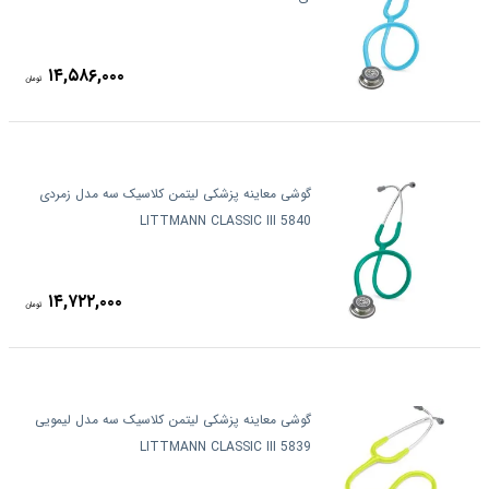
۱۴,۵۸۶,۰۰۰
تومان
گوشی معاینه پزشکی لیتمن کلاسیک سه مدل زمردی
5840 LITTMANN CLASSIC III
۱۴,۷۲۲,۰۰۰
تومان
گوشی معاینه پزشکی لیتمن کلاسیک سه مدل لیمویی
5839 LITTMANN CLASSIC III