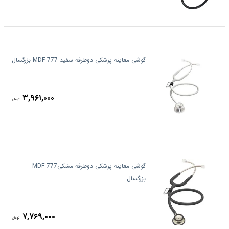
گوشی معاینه پزشکی دوطرفه سفید MDF 777 بزرگسال
۳,۹۶۱,۰۰۰
تومان
گوشی معاینه پزشکی دوطرفه مشکیMDF 777
بزرگسال
۷,۷۶۹,۰۰۰
تومان