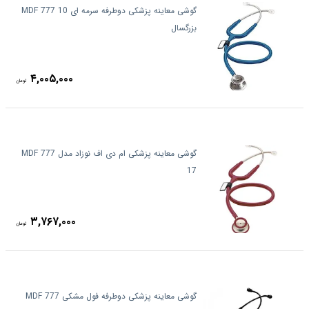
گوشی معاینه پزشکی دوطرفه سرمه ای MDF 777 10
بزرگسال
۴,۰۰۵,۰۰۰
تومان
گوشی معاینه پزشکی ام دی اف نوزاد مدل MDF 777
17
۳,۷۶۷,۰۰۰
تومان
گوشی معاینه پزشکی دوطرفه فول مشکی MDF 777