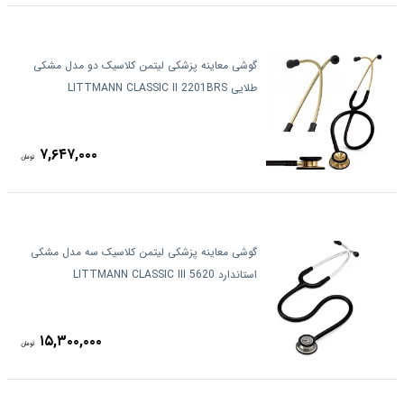
گوشی معاینه پزشکی لیتمن کلاسیک دو مدل مشکی
طلایی LITTMANN CLASSIC II 2201BRS
۷,۶۴۷,۰۰۰
تومان
گوشی معاینه پزشکی لیتمن کلاسیک سه مدل مشکی
استاندارد 5620 LITTMANN CLASSIC III
۱۵,۳۰۰,۰۰۰
تومان