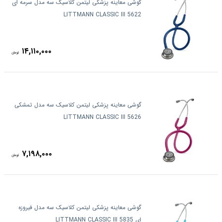
گوشی معاینه پزشکی لیتمن کلاسیک سه مدل سرمه ای
5622 LITTMANN CLASSIC III
۱۴,۱۱۰,۰۰۰
تومان
گوشی معاینه پزشکی لیتمن کلاسیک سه مدل تمشکی
5626 LITTMANN CLASSIC III
۷,۱۹۸,۰۰۰
تومان
گوشی معاینه پزشکی لیتمن کلاسیک سه مدل فیروزه
ای 5835 LITTMANN CLASSIC III