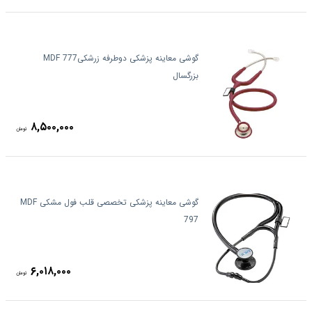
گوشی معاینه پزشکی دوطرفه زرشکیMDF 777
بزرگسال
۸,۵۰۰,۰۰۰
تومان
گوشی معاینه پزشکی تخصصی قلب فول مشکی MDF
797
۶,۰۱۸,۰۰۰
تومان