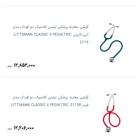
گوشی معاینه پزشکی لیتمن کلاسیک دو کودک مدل
آبی کاربنی LITTMANN CLASSIC II PEDIATRIC
2119
۱۲,۸۵۲,۰۰۰
تومان
گوشی معاینه پزشکی لیتمن کلاسیک دو کودک مدل
قرمز LITTMANN CLASSIC II PEDIATRIC 2113R
۱۲,۲۰۶,۰۰۰
تومان