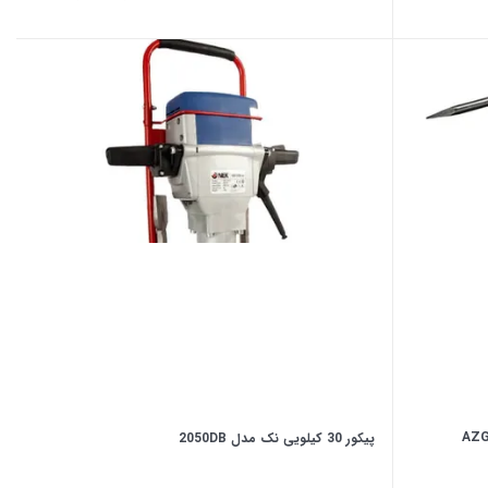
پیکور 30 کیلویی نک مدل 2050DB