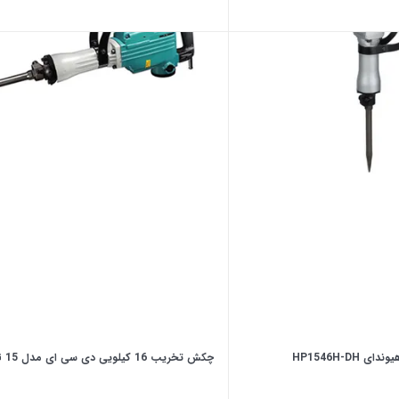
چکش تخریب 16 کیلویی دی سی ای مدل AZG 15