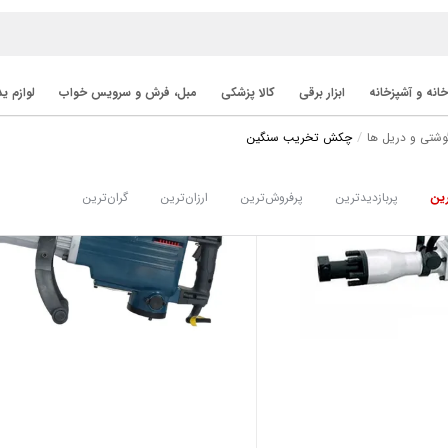
خانه و آشپزخانه
ابزار برقی
کالا پزشکی
مبل، فرش و سرویس خواب
لوازم ی
وشتی و دریل ها
چکش تخریب سنگین
ین
پربازدیدترین
پرفروش‌ترین
ارزان‌ترین
گران‌ترین