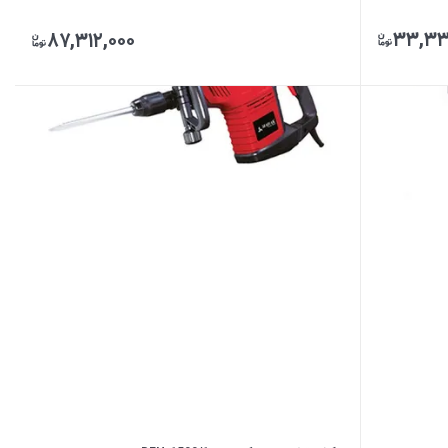
۳۳,۳۳
۸۷,۳۱۲,۰۰۰