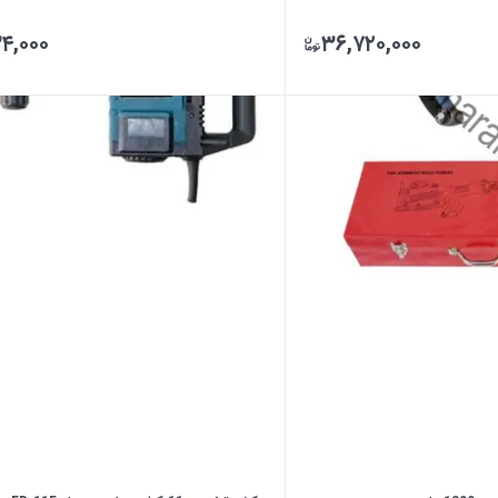
۴,۰۰۰
۳۶,۷۲۰,۰۰۰