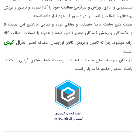
سیسمونی و بازی، ورزش و سرگرمی فعالیت خود را آغاز نموده و تامین و فروش
برندهای با اصالت و اصلی را در دستور کار خود قرار داده است
قیمت های سایت کاملا منصفانه و رقابتی بوده و تمامی کالاهای این سایت از
واردکنندگان و پخش کنندگان معتبر تامین شده و همراه با ضمانت اصالت کالا
مارال
کیش
ارائه میشود. چرا که تامین و فروش کالای اورجینال، دغدغه اصلی
است.
در پایان سرمایه اصلی ما جلب اعتماد و رضایت شما مشتری گرامی است که
باعث استمرار حضور ما در بازار است