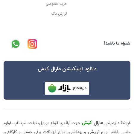
حریم خصوصی
گزارش باگ
همراه ما باشید!
دانلود اپلیکیشن مارال کیش
مارال
کیش
فروشگاه اینترنتی
جهت ارائه ی انواع موبایل، تبلت، لپ تاپ، لوازم
جانبی رایانه، لوازم آرایشی و بهداشتی، انواع ابزارآلات برقی دستی و کارگاهی،