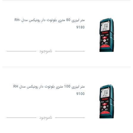
متر لیزری 80 متری بلوتوث دار رونیکس مدل RH-
9180
ناموجود
متر لیزری 100 متری بلوتوث دار رونیکس مدل RH
9100
ناموجود