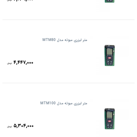
تومان
متر لیزری مبوته مدل MTM80
۴,۴۴۷,۰۰۰
تومان
متر لیزری مبوته مدل MTM100
۵,۳۰۴,۰۰۰
تومان