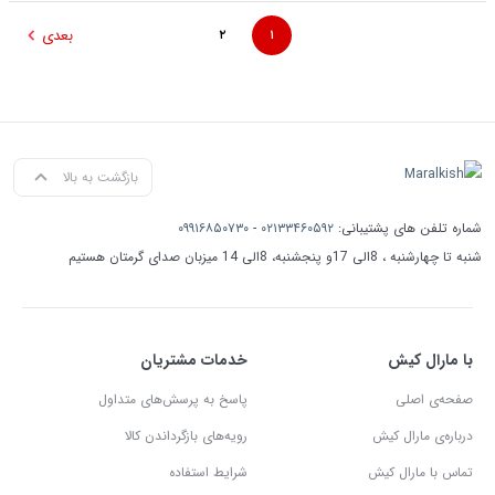
بعدی
۲
۱
بازگشت به بالا
شماره تلفن های پشتیبانی:
۰۲۱۳۳۴۶۰۵۹۲
-
۰۹۹۱۶۸۵۰۷۳۰
شنبه تا چهارشنبه ، 8الی 17و پنجشنبه، 8الی 14 میزبان صدای گرمتان هستیم
با مارال کیش
خدمات مشتریان
صفحه‌ی اصلی
پاسخ به پرسش‌های متداول
درباره‌ی مارال کیش
رویه‌های بازگرداندن کالا
تماس با مارال کیش
شرایط استفاده