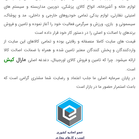
لوازم خانه و آشپزخانه، انواع کالای پزشکی، دوربین مداربسته و سیستم های
امنیتی نظارتی، لوازم یدکی تمامی خودروهای خارجی و داخلی، مد و پوشاک،
سیسمونی و بازی، ورزش و سرگرمی فعالیت خود را آغاز نموده و تامین و فروش
برندهای با اصالت و اصلی را در دستور کار خود قرار داده است
قیمت های سایت کاملا منصفانه و رقابتی بوده و تمامی کالاهای این سایت از
واردکنندگان و پخش کنندگان معتبر تامین شده و همراه با ضمانت اصالت کالا
مارال
کیش
ارائه میشود. چرا که تامین و فروش کالای اورجینال، دغدغه اصلی
است.
در پایان سرمایه اصلی ما جلب اعتماد و رضایت شما مشتری گرامی است که
باعث استمرار حضور ما در بازار است