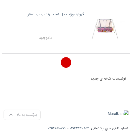
گهواره نوزاد مدل شبنم برند بی بی استار.
ناموجود
۱
توضیحات شاخه ی جدید
بازگشت به بالا
شماره تلفن های پشتیبانی:
۰۲۱۳۳۴۶۰۵۹۲
-
۰۹۹۱۶۸۵۰۷۳۰