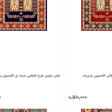
کی کلکسیون پازیریک
فرش ساوین طرح قشقایی سرمه ای کلکسیون پا
۰
۵۱۰,۰۰۰