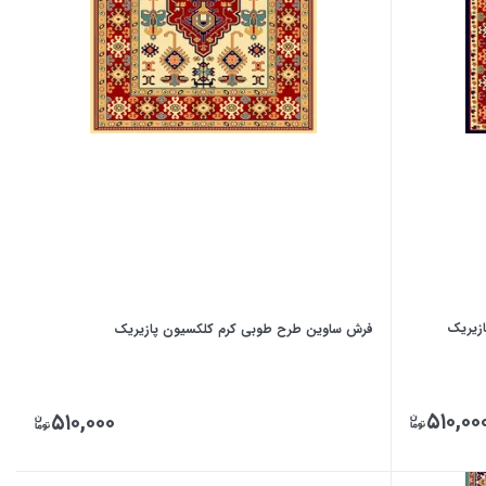
زیریک
فرش ساوین طرح طوبی کرم کلکسیون پازیریک
۵۱۰,۰۰
۵۱۰,۰۰۰