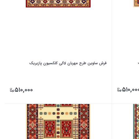
فرش ساوین طرح مهربان لاکی کلکسیون پازیریک
۵۱۰,۰۰
۵۱۰,۰۰۰