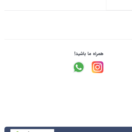
همراه ما باشید!