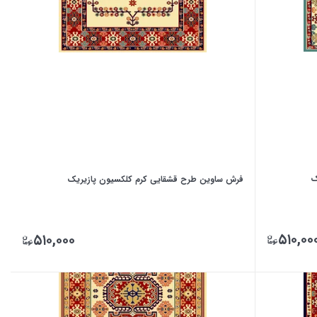
ک
فرش ساوین طرح قشقایی کرم کلکسیون پازیریک
۵۱۰,۰۰
۵۱۰,۰۰۰