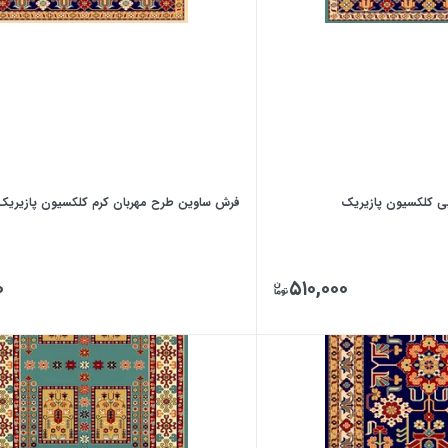
ی کلکسیون پازیریک
فرش ساوین طرح مهربان کرم کلکسیون پازیریک
۰
۵۱۰,۰۰۰