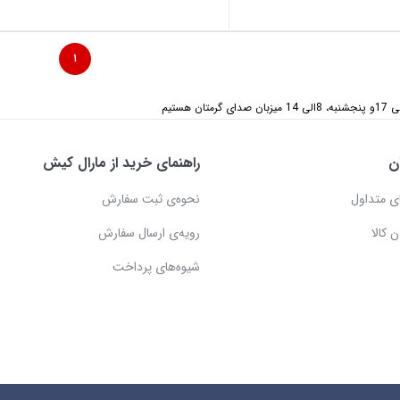
۱
ن
راهنمای خرید از مارال کیش
ی متداول
نحوه‌ی ثبت سفارش
 کالا
رویه‌ی ارسال سفارش
شیوه‌های پرداخت