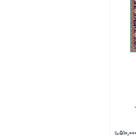
۵۱۰,۰۰