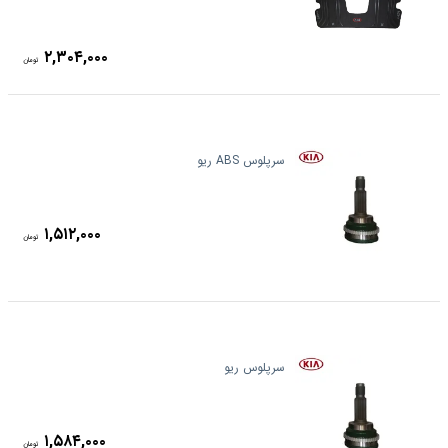
۲,۳۰۴,۰۰۰
تومان
سرپلوس ABS ریو
۱,۵۱۲,۰۰۰
تومان
سرپلوس ریو
۱,۵۸۴,۰۰۰
تومان