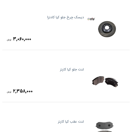
دیسک چرخ جلو کیا کادنزا
۳,۰۶۰,۰۰۰
تومان
لنت جلو کیا کارنز
۲,۳۵۸,۰۰۰
تومان
لنت عقب کیا کارنز