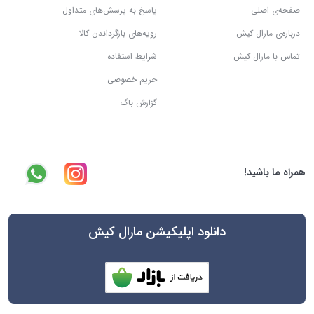
صفحه‌ی اصلی
پاسخ به پرسش‌های متداول
درباره‌ی مارال کیش
رویه‌های بازگرداندن کالا
تماس با مارال کیش
شرایط استفاده
حریم خصوصی
گزارش باگ
همراه ما باشید!
دانلود اپلیکیشن مارال کیش