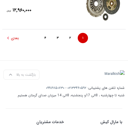
۱۲,۹۶۰,۰۰۰
تومان
بعدی
۴
۳
۲
۱
بازگشت به بالا
شماره تلفن های پشتیبانی:
۰۲۱۳۳۴۶۰۵۹۲
-
۰۹۹۱۶۸۵۰۷۳۰
شنبه تا چهارشنبه ، 8الی 17و پنجشنبه، 8الی 14 میزبان صدای گرمتان هستیم
با مارال کیش
خدمات مشتریان