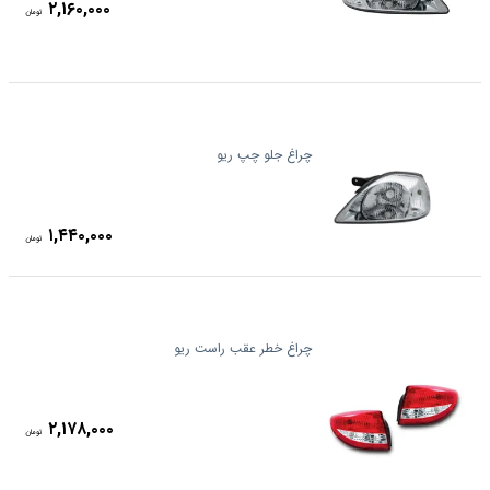
۲,۱۶۰,۰۰۰
تومان
چراغ جلو چپ ریو
۱,۴۴۰,۰۰۰
تومان
چراغ خطر عقب راست ریو
۲,۱۷۸,۰۰۰
تومان