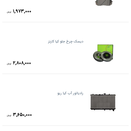
۱,۹۷۳,۰۰۰
تومان
دیسک چرخ جلو کیا کارنز
۲,۸۰۸,۰۰۰
تومان
رادیاتور آب کیا ریو
۳,۶۵۰,۰۰۰
تومان