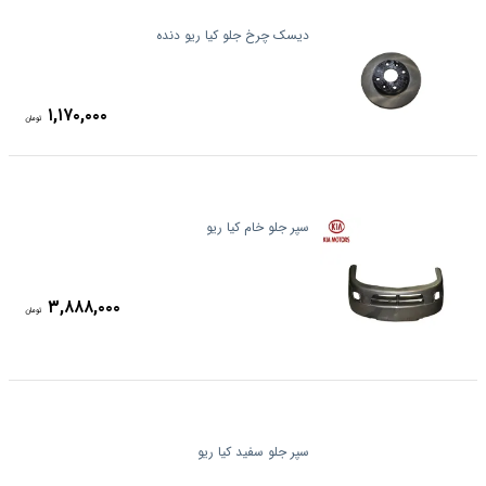
دیسک چرخ جلو کیا ریو دنده
۱,۱۷۰,۰۰۰
تومان
سپر جلو خام کیا ریو
۳,۸۸۸,۰۰۰
تومان
سپر جلو سفید کیا ریو