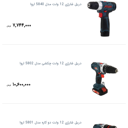
دریل شارژی 12 ولت مدل 5840 اروا
۷,۷۴۴,۰۰۰
تومان
دریل شارژی 12 ولت چکشی مدل 5802 اروا
۱۰,۶۰۰,۰۰۰
تومان
دریل شارژی 12 ولت دو کاره مدل 5801 اروا