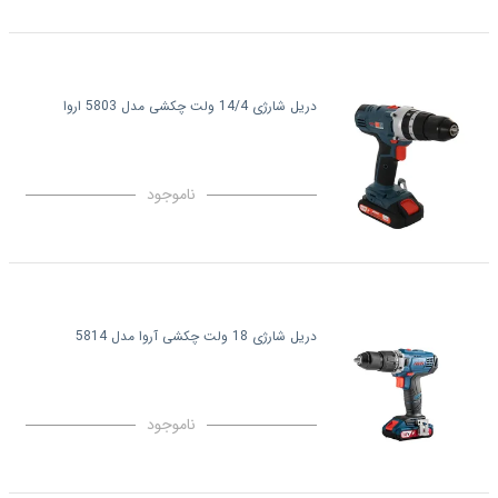
دریل شارژی 14/4 ولت چکشی مدل 5803 اروا
ناموجود
دریل شارژی 18 ولت چکشی آروا مدل 5814
ناموجود