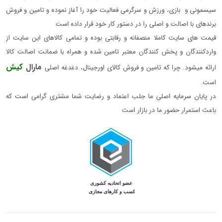
سیسمونی و بازی، ورزش و سرگرمی فعالیت خود را آغاز نموده و تامین و فروش
برندهای با اصالت و اصلی را در دستور کار خود قرار داده است
قیمت های سایت کاملا منصفانه و رقابتی بوده و تمامی کالاهای این سایت از
واردکنندگان و پخش کنندگان معتبر تامین شده و همراه با ضمانت اصالت کالا
مارال
کیش
ارائه میشود. چرا که تامین و فروش کالای اورجینال، دغدغه اصلی
است.
در پایان سرمایه اصلی ما جلب اعتماد و رضایت شما مشتری گرامی است که
باعث استمرار حضور ما در بازار است