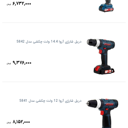
۶,۷۳۲,۰۰۰
تومان
دریل شارژی آروا 14.4 ولت چکشی مدل 5842
۹,۳۷۶,۰۰۰
تومان
دریل شارژی آروا 12 ولت چکشی مدل 5841
۸,۱۵۲,۰۰۰
تومان