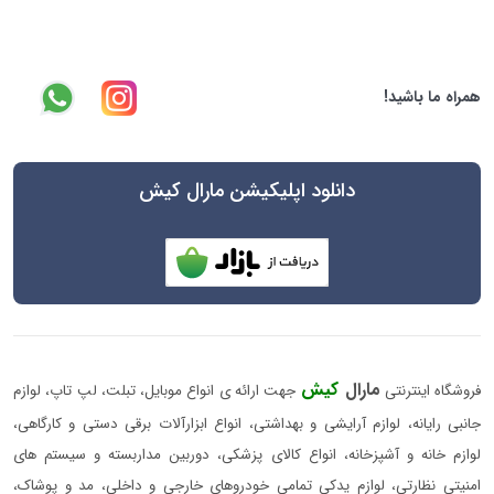
همراه ما باشید!
دانلود اپلیکیشن مارال کیش
مارال
کیش
فروشگاه اینترنتی
جهت ارائه ی انواع موبایل، تبلت، لپ تاپ، لوازم
جانبی رایانه، لوازم آرایشی و بهداشتی، انواع ابزارآلات برقی دستی و کارگاهی،
لوازم خانه و آشپزخانه، انواع کالای پزشکی، دوربین مداربسته و سیستم های
امنیتی نظارتی، لوازم یدکی تمامی خودروهای خارجی و داخلی، مد و پوشاک،