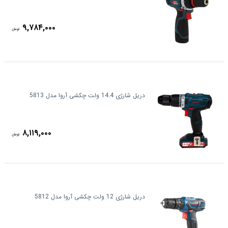
۹,۷۸۴,۰۰۰
تومان
دریل شارژی 14.4 ولت چکشی آروا مدل 5813
۸,۱۱۹,۰۰۰
تومان
دریل شارژی 12 ولت چکشی آروا مدل 5812