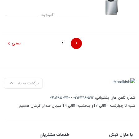
ناموجود
بعدی
۲
۱
بازگشت به بالا
شماره تلفن های پشتیبانی:
۰۲۱۳۳۴۶۰۵۹۲
-
۰۹۹۱۶۸۵۰۷۳۰
شنبه تا چهارشنبه ، 8الی 17و پنجشنبه، 8الی 14 میزبان صدای گرمتان هستیم
با مارال کیش
خدمات مشتریان