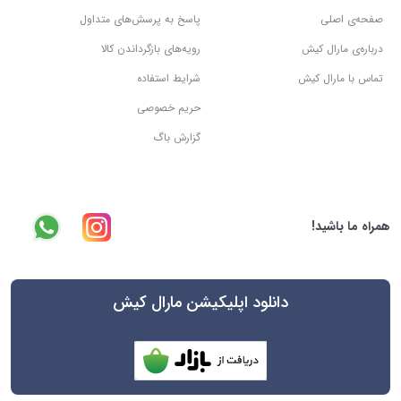
صفحه‌ی اصلی
پاسخ به پرسش‌های متداول
درباره‌ی مارال کیش
رویه‌های بازگرداندن کالا
تماس با مارال کیش
شرایط استفاده
حریم خصوصی
گزارش باگ
همراه ما باشید!
دانلود اپلیکیشن مارال کیش