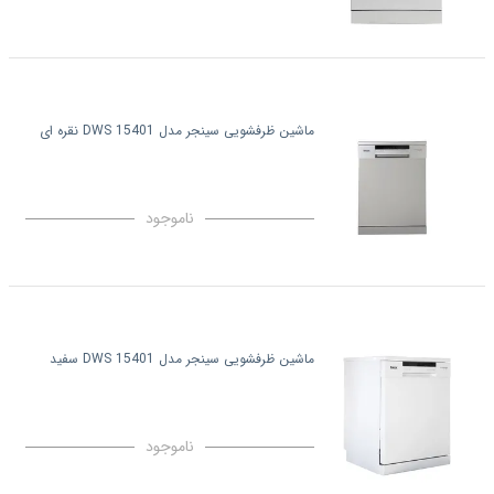
ماشین ظرفشویی سینجر مدل DWS 15401 نقره ای
ناموجود
ماشین ظرفشویی سینجر مدل DWS 15401 سفید
ناموجود