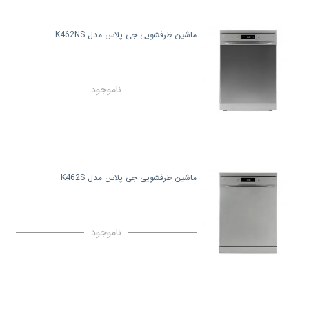
ماشین ظرفشویی جی پلاس مدل K462NS
ناموجود
ماشین ظرفشویی جی پلاس مدل K462S
ناموجود