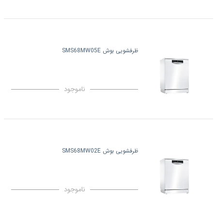
ظرفشویی بوش SMS68MW05E
ناموجود
ظرفشویی بوش SMS68MW02E
ناموجود