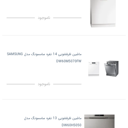
ناموجود
ماشین ظرفشویی 14 نفره سامسونگ مدل SAMSUNG
DW60M5070FW
ناموجود
ماشین ظرفشویی 13 نفره سامسونگ مدل
DW60H5050