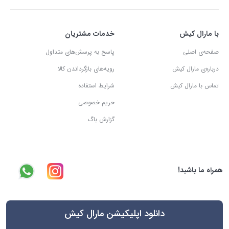
با مارال کیش
خدمات مشتریان
صفحه‌ی اصلی
پاسخ به پرسش‌های متداول
درباره‌ی مارال کیش
رویه‌های بازگرداندن کالا
تماس با مارال کیش
شرایط استفاده
حریم خصوصی
گزارش باگ
همراه ما باشید!
دانلود اپلیکیشن مارال کیش