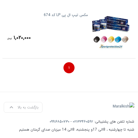
مکس تیپ ال پی LP کد 674
۱,۰۲۰,۰۰۰
تومان
۱
بازگشت به بالا
شماره تلفن های پشتیبانی:
۰۲۱۳۳۴۶۰۵۹۲
-
۰۹۹۱۶۸۵۰۷۳۰
شنبه تا چهارشنبه ، 8الی 17و پنجشنبه، 8الی 14 میزبان صدای گرمتان هستیم