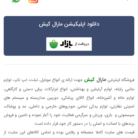
دانلود اپلیکیشن مارال کیش
مارال
کیش
فروشگاه اینترنتی
جهت ارائه ی انواع موبایل، تبلت، لپ تاپ، لوازم
جانبی رایانه، لوازم آرایشی و بهداشتی، انواع ابزارآلات برقی دستی و کارگاهی،
لوازم خانه و آشپزخانه، انواع کالای پزشکی، دوربین مداربسته و سیستم های
امنیتی نظارتی، لوازم یدکی تمامی خودروهای خارجی و داخلی، مد و پوشاک،
سیسمونی و بازی، ورزش و سرگرمی فعالیت خود را آغاز نموده و تامین و فروش
برندهای با اصالت و اصلی را در دستور کار خود قرار داده است
قیمت های سایت کاملا منصفانه و رقابتی بوده و تمامی کالاهای این سایت از