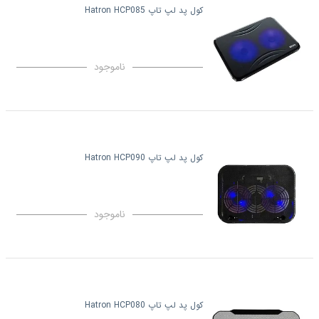
کول پد لپ تاپ Hatron HCP085
ناموجود
کول پد لپ تاپ Hatron HCP090
ناموجود
کول پد لپ تاپ Hatron HCP080