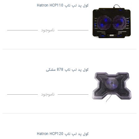
کول پد لپ تاپ Hatron HCP110
ناموجود
کول پد لپ تاپ 878 مشکی
ناموجود
کول پد لپ تاپ Hatron HCP120