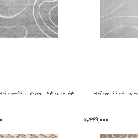
ه ای روشن کلکسیون آویژه
فرش ساوین طرح سیوان طوسی کلکسیون آویژه
۰
۴۴۹,۰۰۰