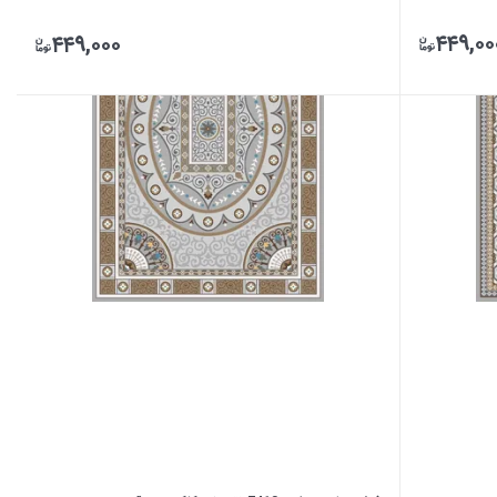
۴۴۹,۰۰
۴۴۹,۰۰۰