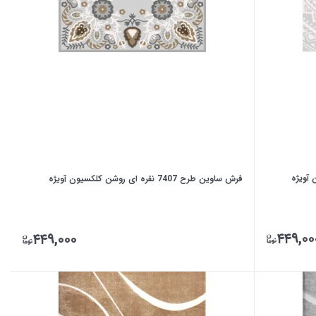
فرش ساوین طرح 7407 نقره ای روشن کلکسیون آویژه
۴۴۹,۰۰
۴۴۹,۰۰۰