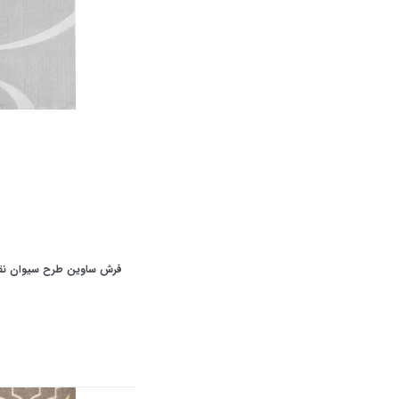
فرش ساوین طرح سیوان نقر