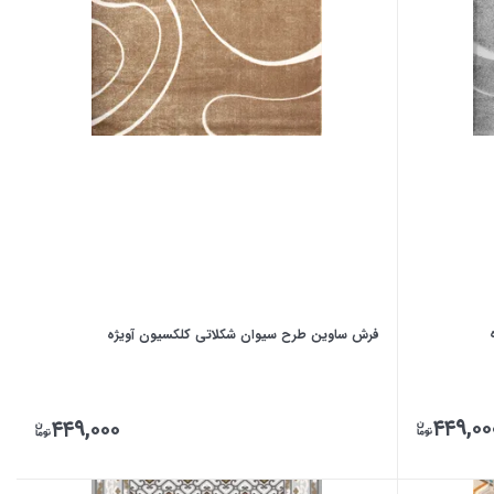
فرش ساوین طرح سیوان شکلاتی کلکسیون آویژه
۴۴۹,۰۰
۴۴۹,۰۰۰