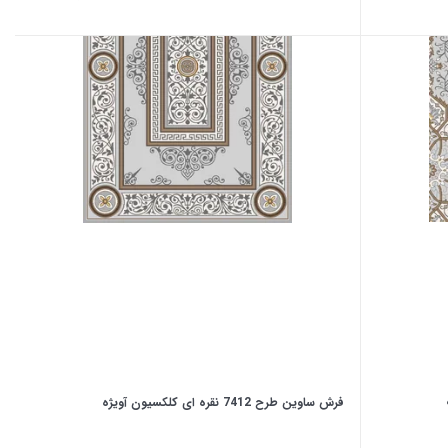
فرش ساوین طرح 7412 نقره ای کلکسیون آویژه