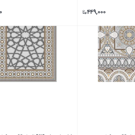
۰
۴۴۹,۰۰۰