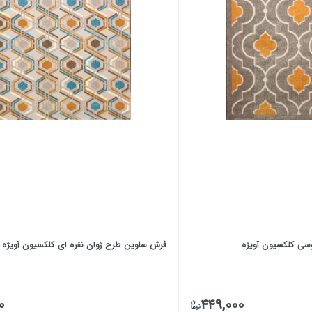
سی کلکسیون آویژه
فرش ساوین طرح ژوان نقره ای کلکسیون آویژه
۰
۴۴۹,۰۰۰