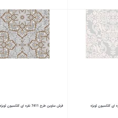
فرش ساوین طرح 7411 نقره ای کلکسیون آویژه