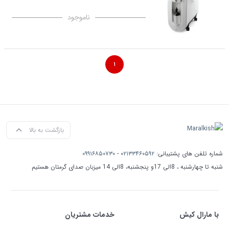
ناموجود
۱
بازگشت به بالا
شماره تلفن های پشتیبانی:
۰۲۱۳۳۴۶۰۵۹۲
-
۰۹۹۱۶۸۵۰۷۳۰
شنبه تا چهارشنبه ، 8الی 17و پنجشنبه، 8الی 14 میزبان صدای گرمتان هستیم
با مارال کیش
خدمات مشتریان