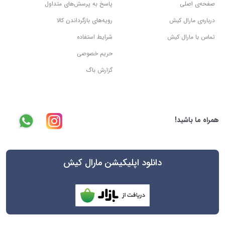
صفحه‌ی اصلی
پاسخ به پرسش‌های متداول
درباره‌ی مارال کیش
رویه‌های بازگرداندن کالا
تماس با مارال کیش
شرایط استفاده
حریم خصوصی
گزارش باگ
همراه ما باشید!
دانلود اپلیکیشن مارال کیش