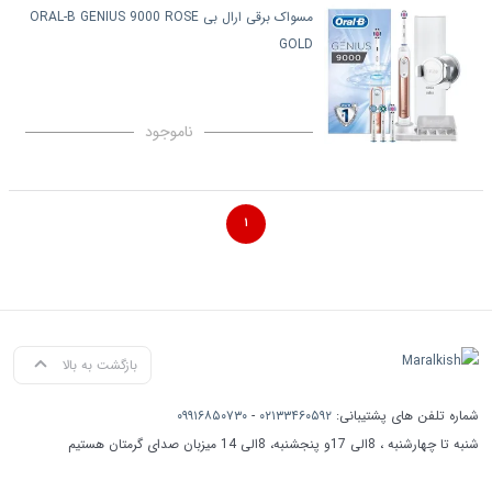
مسواک برقی ارال بی ORAL-B GENIUS 9000 ROSE
GOLD
ناموجود
۱
بازگشت به بالا
شماره تلفن های پشتیبانی:
۰۲۱۳۳۴۶۰۵۹۲
-
۰۹۹۱۶۸۵۰۷۳۰
شنبه تا چهارشنبه ، 8الی 17و پنجشنبه، 8الی 14 میزبان صدای گرمتان هستیم