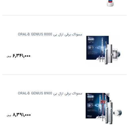
مسواک برقی ارال بی ORAL-B GENIUS 8000
۶,۳۴۱,۰۰۰
تومان
مسواک برقی ارال بی ORAL-B GENIUS 8900
۸,۳۹۱,۰۰۰
تومان