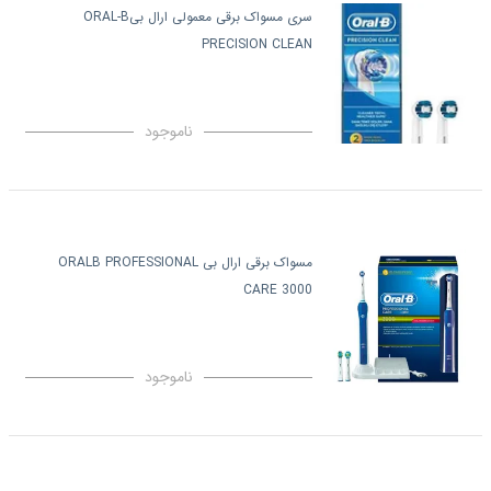
سری مسواک برقی معمولی ارال بیORAL-B
PRECISION CLEAN
ناموجود
مسواک برقی ارال بی ORALB PROFESSIONAL
CARE 3000
ناموجود