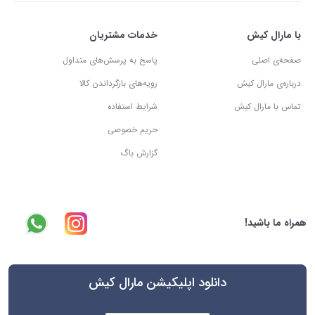
با مارال کیش
خدمات مشتریان
صفحه‌ی اصلی
پاسخ به پرسش‌های متداول
درباره‌ی مارال کیش
رویه‌های بازگرداندن کالا
تماس با مارال کیش
شرایط استفاده
حریم خصوصی
گزارش باگ
همراه ما باشید!
دانلود اپلیکیشن مارال کیش