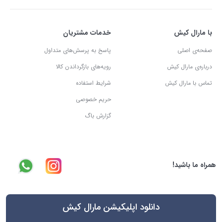
با مارال کیش
خدمات مشتریان
صفحه‌ی اصلی
پاسخ به پرسش‌های متداول
درباره‌ی مارال کیش
رویه‌های بازگرداندن کالا
تماس با مارال کیش
شرایط استفاده
حریم خصوصی
گزارش باگ
همراه ما باشید!
دانلود اپلیکیشن مارال کیش