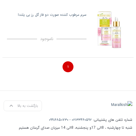
سرم مرطوب کننده صورت دو فاز گل رز بی یلندا
ناموجود
۱
بازگشت به بالا
شماره تلفن های پشتیبانی:
۰۲۱۳۳۴۶۰۵۹۲
-
۰۹۹۱۶۸۵۰۷۳۰
شنبه تا چهارشنبه ، 8الی 17و پنجشنبه، 8الی 14 میزبان صدای گرمتان هستیم