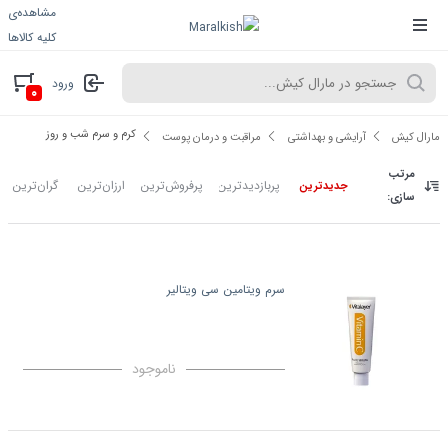
مشاهده‌ی
کلیه کالاها
ورود
۰
کرم و سرم شب و روز
مارال کیش
آرایشی و بهداشتی
مراقبت و درمان پوست
مرتب
پربازدیدترین
پرفروش‌ترین
ارزان‌ترین
گران‌ترین
جدیدترین
سازی:
سرم ویتامین سی ویتالیر
ناموجود