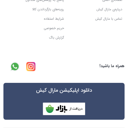
درباره‌ی مارال کیش
رویه‌های بازگرداندن کالا
تماس با مارال کیش
شرایط استفاده
حریم خصوصی
گزارش باگ
همراه ما باشید!
دانلود اپلیکیشن مارال کیش