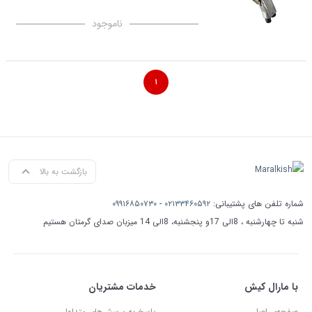
ناموجود
۱
بازگشت به بالا
شماره تلفن های پشتیبانی:
۰۲۱۳۳۴۶۰۵۹۲
-
۰۹۹۱۶۸۵۰۷۳۰
شنبه تا چهارشنبه ، 8الی 17و پنجشنبه، 8الی 14 میزبان صدای گرمتان هستیم
با مارال کیش
خدمات مشتریان
صفحه‌ی اصلی
پاسخ به پرسش‌های متداول