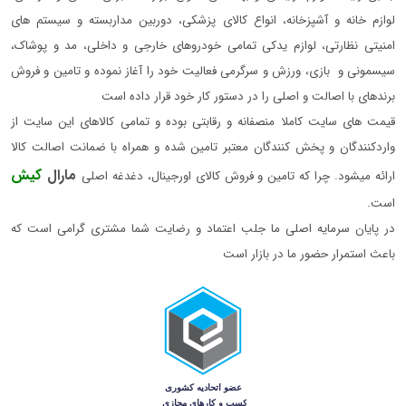
لوازم خانه و آشپزخانه، انواع کالای پزشکی، دوربین مداربسته و سیستم های
امنیتی نظارتی، لوازم یدکی تمامی خودروهای خارجی و داخلی، مد و پوشاک،
سیسمونی و بازی، ورزش و سرگرمی فعالیت خود را آغاز نموده و تامین و فروش
برندهای با اصالت و اصلی را در دستور کار خود قرار داده است
قیمت های سایت کاملا منصفانه و رقابتی بوده و تمامی کالاهای این سایت از
واردکنندگان و پخش کنندگان معتبر تامین شده و همراه با ضمانت اصالت کالا
مارال
کیش
ارائه میشود. چرا که تامین و فروش کالای اورجینال، دغدغه اصلی
است.
در پایان سرمایه اصلی ما جلب اعتماد و رضایت شما مشتری گرامی است که
باعث استمرار حضور ما در بازار است