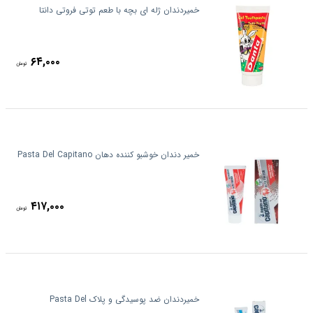
خمیردندان ژله ای بچه با طعم توتی فروتی دانتا
۶۴,۰۰۰
تومان
خمیر دندان خوشبو کننده دهان Pasta Del Capitano
۴۱۷,۰۰۰
تومان
خمیردندان ضد پوسیدگی و پلاک Pasta Del