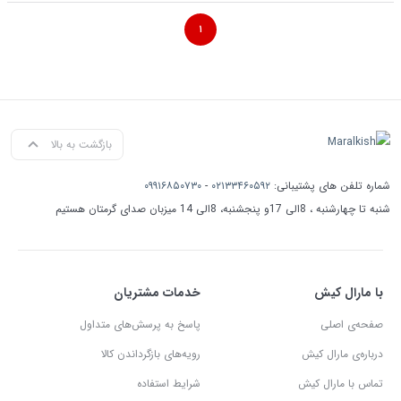
۱
بازگشت به بالا
شماره تلفن های پشتیبانی:
۰۲۱۳۳۴۶۰۵۹۲
-
۰۹۹۱۶۸۵۰۷۳۰
شنبه تا چهارشنبه ، 8الی 17و پنجشنبه، 8الی 14 میزبان صدای گرمتان هستیم
با مارال کیش
خدمات مشتریان
صفحه‌ی اصلی
پاسخ به پرسش‌های متداول
درباره‌ی مارال کیش
رویه‌های بازگرداندن کالا
تماس با مارال کیش
شرایط استفاده