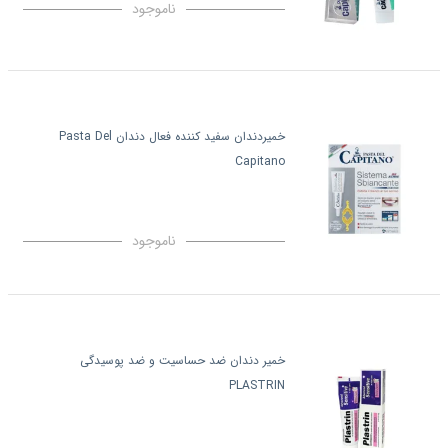
ناموجود
خمیردندان سفید کننده فعال دندان Pasta Del
Capitano
ناموجود
خمیر دندان ضد حساسیت و ضد پوسیدگی
PLASTRIN