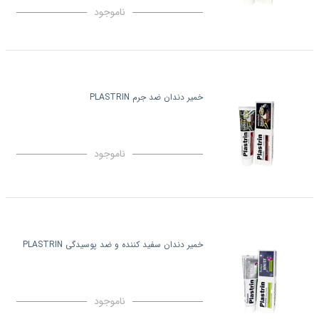
ناموجود
خمیر دندان ضد جرم PLASTRIN
ناموجود
خمیر دندان سفید کننده و ضد پوسیدگی PLASTRIN
ناموجود