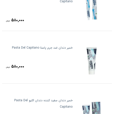
Capitano
۵۸۰,۰۰۰
تومان
خمیر دندان ضد جرم پاستا Pasta Del Capitano
۵۸۰,۰۰۰
تومان
خمیر دندان سفید کننده دندان اکتیو Pasta Del
Capitano