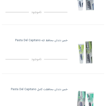
ناموجود
خمیر دندان محافظ لثه Pasta Del Capitano
ناموجود
خمیر دندان محافظت کامل Pasta Del Capitano