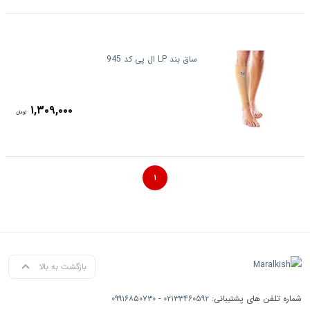
ساق بند LP ال پی کد 945
۱,۳۰۹,۰۰۰
تومان
۱
بازگشت به بالا
شماره تلفن های پشتیبانی:
۰۲۱۳۳۴۶۰۵۹۲
-
۰۹۹۱۶۸۵۰۷۳۰