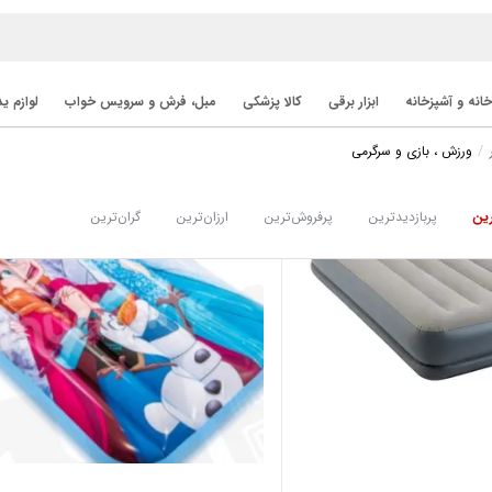
خانه و آشپزخانه
ابزار برقی
کالا پزشکی
مبل، فرش و سرویس خواب
لوازم ی
ورزش ، بازی و سرگرمی
ین
پربازدیدترین
پرفروش‌ترین
ارزان‌ترین
گران‌ترین