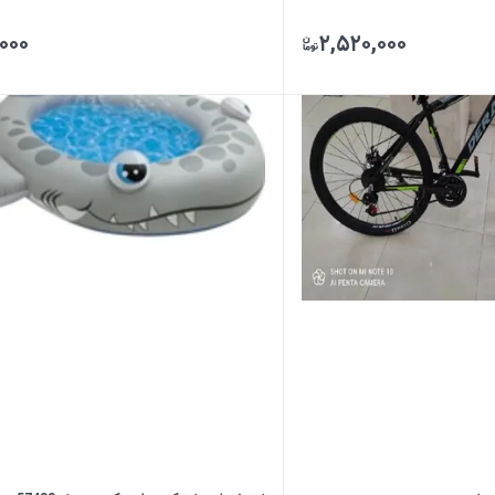
,۰۰۰
۲,۵۲۰,۰۰۰