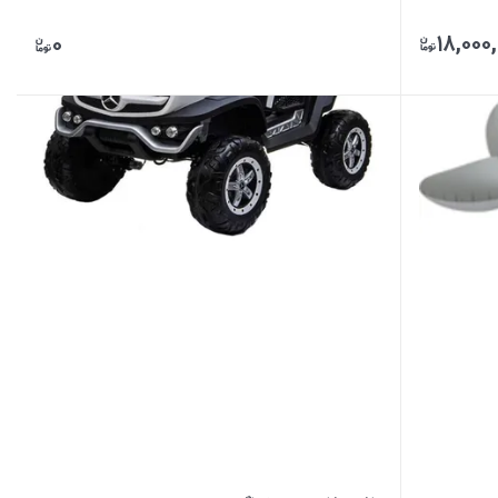
۱۸,۰۰۰
۰