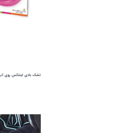
تشک بادی اینتکس روی آب مدل