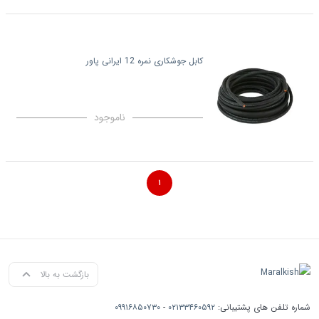
کابل جوشکاری نمره 12 ایرانی پاور
ناموجود
۱
بازگشت به بالا
شماره تلفن های پشتیبانی:
۰۲۱۳۳۴۶۰۵۹۲
-
۰۹۹۱۶۸۵۰۷۳۰