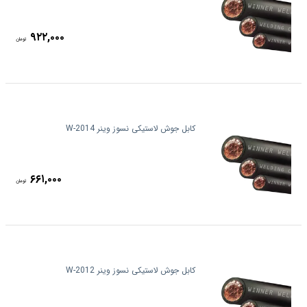
۹۲۲,۰۰۰
تومان
کابل جوش لاستیکی نسوز وینر W-2014
۶۶۱,۰۰۰
تومان
کابل جوش لاستیکی نسوز وینر W-2012