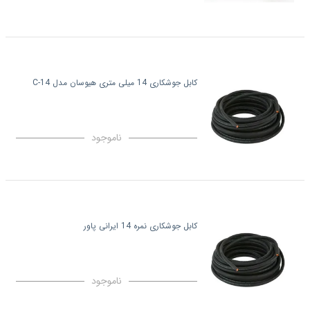
کابل جوشکاری 14 میلی متری هیوسان مدل C-14
ناموجود
کابل جوشکاری نمره 14 ایرانی پاور
ناموجود