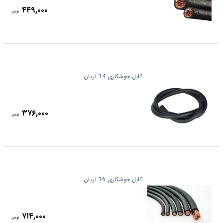
۴۴۹,۰۰۰
تومان
کابل جوشکاری 14 آریان
۳۷۶,۰۰۰
تومان
کابل جوشکاری 16 آریان
۷۱۴,۰۰۰
تومان