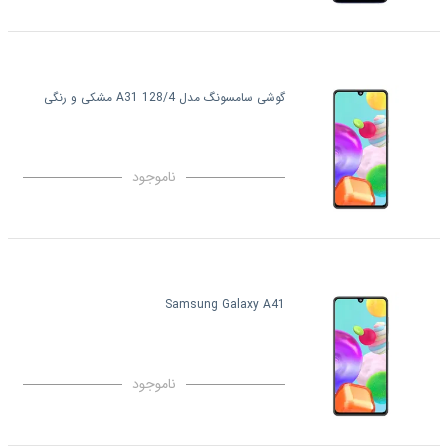
گوشی سامسونگ مدل A31 128/4 مشکی و رنگی
ناموجود
Samsung Galaxy A41
ناموجود