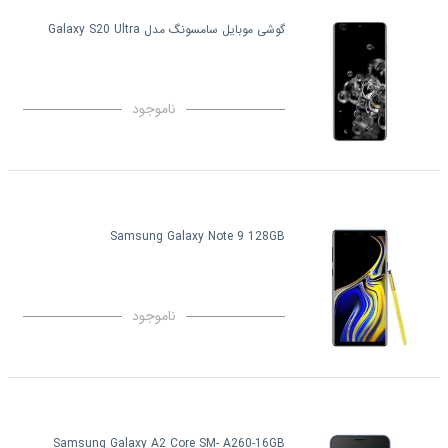
گوشی موبایل سامسونگ مدل Galaxy S20 Ultra
ناموجود
Samsung Galaxy Note 9 128GB
ناموجود
Samsung Galaxy A2 Core SM- A260-16GB