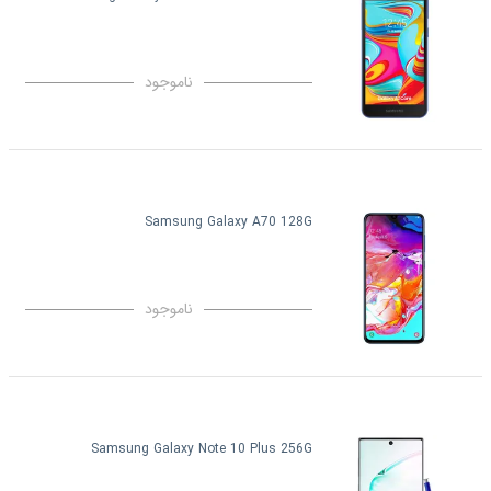
ناموجود
Samsung Galaxy A70 128G
ناموجود
Samsung Galaxy Note 10 Plus 256G