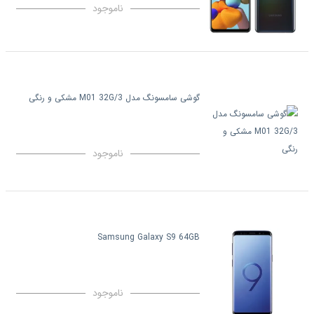
ناموجود
گوشی سامسونگ مدل M01 32G/3 مشکی و رنگی
ناموجود
Samsung Galaxy S9 64GB
ناموجود