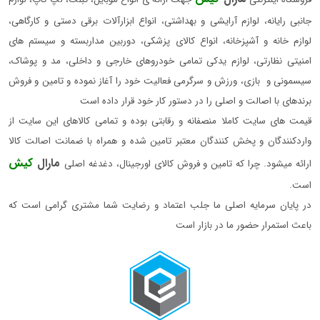
جانبی رایانه، لوازم آرایشی و بهداشتی، انواع ابزارآلات برقی دستی و کارگاهی،
لوازم خانه و آشپزخانه، انواع کالای پزشکی، دوربین مداربسته و سیستم های
امنیتی نظارتی، لوازم یدکی تمامی خودروهای خارجی و داخلی، مد و پوشاک،
سیسمونی و بازی، ورزش و سرگرمی فعالیت خود را آغاز نموده و تامین و فروش
برندهای با اصالت و اصلی را در دستور کار خود قرار داده است
قیمت های سایت کاملا منصفانه و رقابتی بوده و تمامی کالاهای این سایت از
واردکنندگان و پخش کنندگان معتبر تامین شده و همراه با ضمانت اصالت کالا
مارال
کیش
ارائه میشود. چرا که تامین و فروش کالای اورجینال، دغدغه اصلی
است.
در پایان سرمایه اصلی ما جلب اعتماد و رضایت شما مشتری گرامی است که
باعث استمرار حضور ما در بازار است