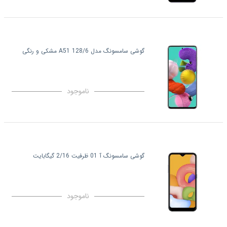
گوشی سامسونگ مدل 128/6 A51 مشکی و رنگی
ناموجود
گوشی سامسونگ آ 01 ظرفیت 2/16 گیگابایت
ناموجود