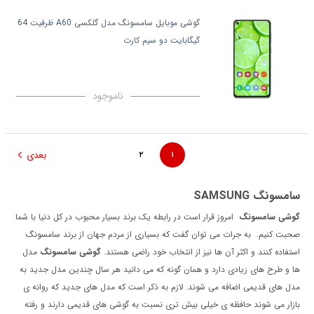
گوشی موبایل سامسونگ مدل گلکسی A60 ظرفیت 64
گیگابایت دو سیم کارت
ناموجود
بعدی
۲
۱
سامسونگ SAMSUNG
گوشی سامسونگ
امروز قرار است در رابطه یک برند بسیار محبوب در کل دنیا با شما
صحبت کنیم. به جرات می توان گفت که بسیاری از مردم جهان از برند سامسونگ
استفاده کنند و اکثر آن ها نیز از انتخاب خود راضی هستند.
گوشی سامسونگ
مدل
ها و طرح های زیادی دارد و همان گونه که می دانید هر سال چندین مدل جدید به
مدل های قدیمی اضافه می شوند. لازم به ذکر است که مدل های جدید که روانه ی
بازار می شوند حافظه ی خیلی بیش تری نسبت به گوشی های قدیمی دارند و رفته