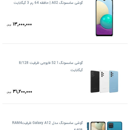
گوشی سامسونگ A02 | حافظه 64 رم 3 گیگابایت
۱۳,۰۰۰,۰۰۰
تومان
گوشی سامسونگ آ 52 فایوجی ظرفیت 8/128
گیگابایت
۳۱,۲۰۰,۰۰۰
تومان
گوشی سامسونگ مدل Galaxy A12 ظرفیتRAM4