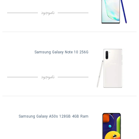
ناموجود
Samsung Galaxy Note 10 256G
ناموجود
Samsung Galaxy A50s 128GB 4GB Ram