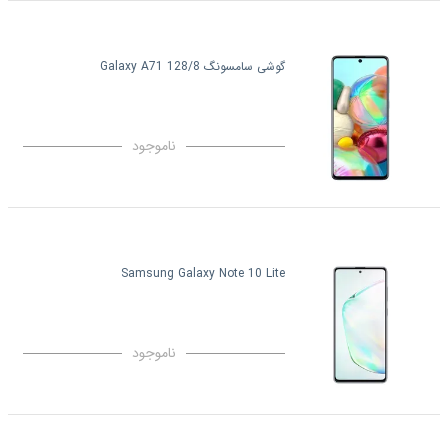
گوشی سامسونگ Galaxy A71 128/8
ناموجود
Samsung Galaxy Note 10 Lite
ناموجود