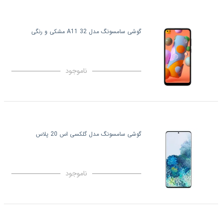
گوشی سامسونگ مدل 32 A11 مشکی و رنگی
ناموجود
گوشی سامسونگ مدل گلکسی اس 20 پلاس
ناموجود