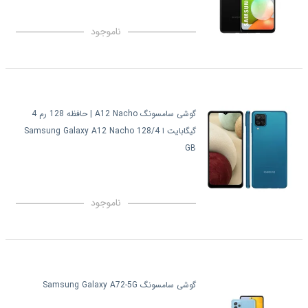
ناموجود
گوشی سامسونگ A12 Nacho | حافظه 128 رم 4
گیگابایت ا Samsung Galaxy A12 Nacho 128/4
GB
ناموجود
گوشی سامسونگ Samsung Galaxy A72-5G