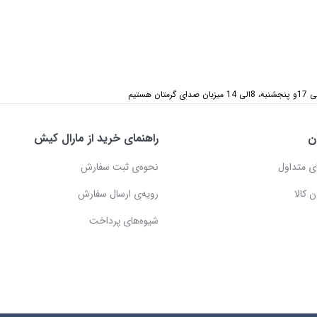
ن
راهنمای خرید از مارال کیش
ی متداول
نحوه‌ی ثبت سفارش
 کالا
رویه‌ی ارسال سفارش
شیوه‌های پرداخت