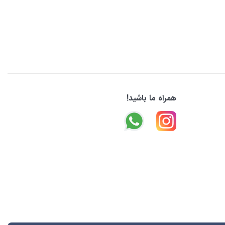
همراه ما باشید!