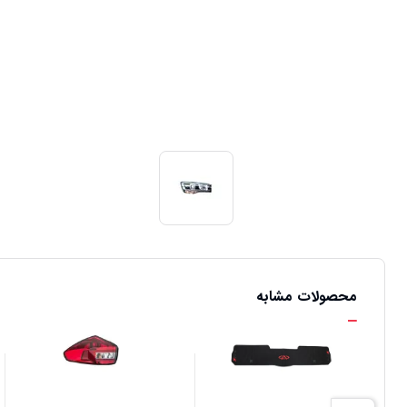
محصولات مشابه