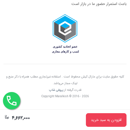
باعث استمرار حضور ما در بازار است
کلیه حقوق سایت برای مارال کیش محفوظ است . استفاده غیرتجاری مطلب همراه با ذکر منبع و
لینک مجاز می‌باشد.
قدرت گرفته از
پروفی شاپ
Copyright Maralkish © 2016 - 2026
۴,۶۶۲,۰۰۰
افزودن به سبد خرید