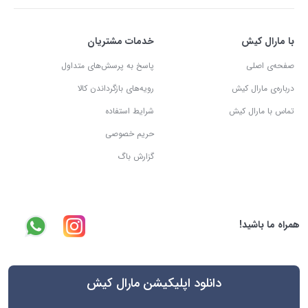
با مارال کیش
خدمات مشتریان
صفحه‌ی اصلی
پاسخ به پرسش‌های متداول
درباره‌ی مارال کیش
رویه‌های بازگرداندن کالا
تماس با مارال کیش
شرایط استفاده
حریم خصوصی
گزارش باگ
همراه ما باشید!
دانلود اپلیکیشن مارال کیش