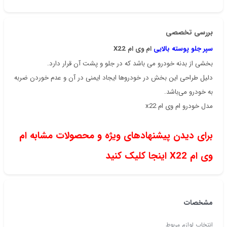
بررسی تخصصی
سپر جلو پوسته بالایی
ام وی ام X22
بخشی از بدنه خودرو می باشد که در جلو و پشت آن قرار دارد.
دلیل طراحی این بخش در خودروها ایجاد ایمنی در آن و عدم خوردن ضربه
به خودرو می‌باشد.
مدل خودرو
ام وی ام x22
برای دیدن پیشنهادهای ویژه و محصولات مشابه ام
وی ام X22 اینجا کلیک کنید
مشخصات
انتخاب لوازم مربوط