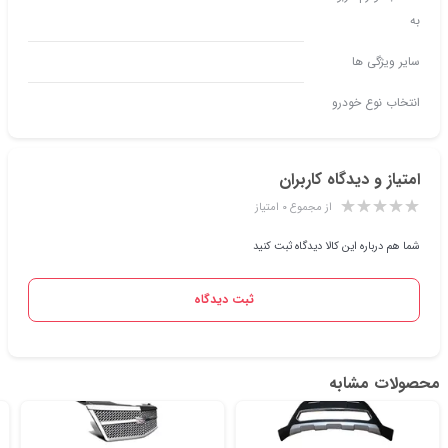
به
سایر ویژگی ها
انتخاب نوع خودرو
امتیاز و دیدگاه کاربران
از مجموع ۰ امتیاز
شما هم درباره این کالا دیدگاه ثبت کنید
ثبت دیدگاه
محصولات مشابه