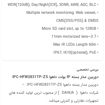
• WDR(120dB), Day/Night(ICR), 3DNR, AWB, AGC, BLC
• Multiple network monitoring: Web viewer,
CMS(DSS/PSS) & DMSS
• Micro SD card slot, up to 128GB
• 3.7~11mm motorized lens
• Max IR LEDs Length 60m
• IP67, IK10(optional), PoE
بررسی تخصصی
دوربین مدار بسته IP بولت داهوا IPC-HFW2831TP-ZS
دوربین مدار بسته داهوا IPC-HFW2831TP-ZS –
شرکت داهوا ( DAHUA ) از محبوب ترین تولید کننده های
تجهیزات نظارتی و کنترلی میباشد .