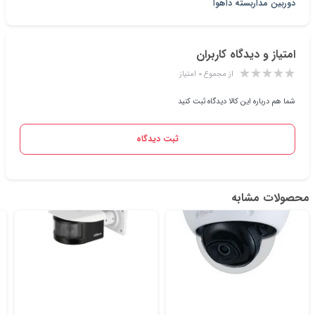
دوربین مداربسته داهوا
امتیاز و دیدگاه کاربران
از مجموع ۰ امتیاز
شما هم درباره این کالا دیدگاه ثبت کنید
ثبت دیدگاه
محصولات مشابه