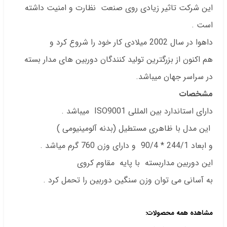
این شرکت تاثیر زیادی روی صنعت نظارت و امنیت داشته
است .
داهوا در سال 2002 میلادی کار خود را شروع کرد و
هم اکنون از بزرگترین تولید کنندگان دوربین های مدار بسته
در سراسر جهان میباشد.
مشخصات
دارای استاندارد بین المللی ISO9001 میباشد .
این مدل با ظاهری مستطیل (بدنه آلومینیومی )
و ابعاد 244/1 * 90/4 و دارای وزن 760 گرم میاشد .
این دوربین مداربسته با پایه مقاوم کروی
به آسانی می توان وزن سنگین دوربین را تحمل کرد .
مشاهده همه محصولات: