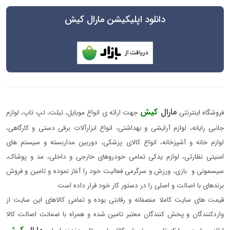
دانلود اپلیکیشن مارال کیش
مارال
کیش
فروشگاه اینترنتی
جهت ارائه ی انواع موبایل، تبلت، لپ تاپ، لوازم
جانبی رایانه، لوازم آرایشی و بهداشتی، انواع ابزارآلات برقی دستی و کارگاهی،
لوازم خانه و آشپزخانه، انواع کالای پزشکی، دوربین مداربسته و سیستم های
امنیتی نظارتی، لوازم یدکی تمامی خودروهای خارجی و داخلی، مد و پوشاک،
سیسمونی و بازی، ورزش و سرگرمی فعالیت خود را آغاز نموده و تامین و فروش
برندهای با اصالت و اصلی را در دستور کار خود قرار داده است
قیمت های سایت کاملا منصفانه و رقابتی بوده و تمامی کالاهای این سایت از
واردکنندگان و پخش کنندگان معتبر تامین شده و همراه با ضمانت اصالت کالا