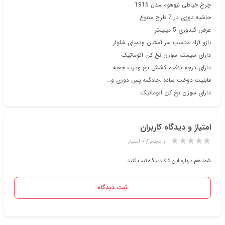
چرخ خیاطی نیوهوم مدل 1916
حاشیه دوزی در 7 طرح متنوع
عرض گلدوزی 5 میلیمتر
بازو آزاد مناسب سر آستین ودمپای شلوار
دارای سیستم سوزن نخ کن اتوماتیک
دارای درجه تنظیم کشش نخ ودرب جعبه
قابلیت دوخت ساده .جادگمه.پس دوزی و…
دارای سوزن نخ کن اتوماتیک
امتیاز و دیدگاه کاربران
از مجموع ۰ امتیاز
شما هم درباره این کالا دیدگاه ثبت کنید
ثبت دیدگاه