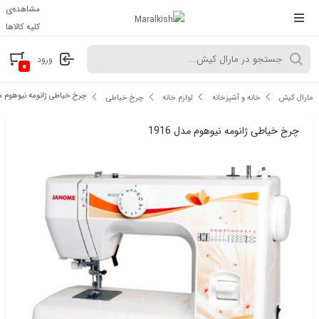
مشاهده‌ی
کلیه کالاها
ورود
۰
چرخ خیاطی ژانومه نیوهوم مدل 
مارال کیش
خانه و آشپزخانه
لوازم خانه
چرخ خیاطی
چرخ خیاطی ژانومه نیوهوم مدل 1916