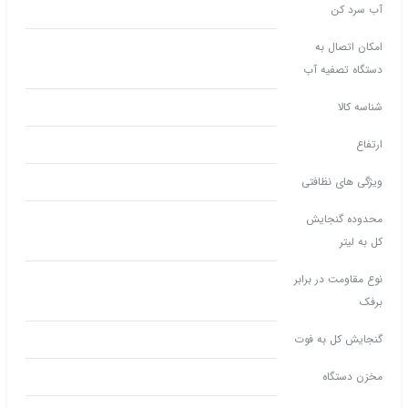
آب سرد کن
امکان اتصال به
دستگاه تصفیه آب
شناسه کالا
ارتفاع
ویژگی های نظافتی
محدوده گنجایش
کل به لیتر
نوع مقاومت در برابر
برفک
گنجایش کل به فوت
مخزن دستگاه