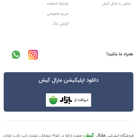
تماس با مارال کیش
شرایط استفاده
حریم خصوصی
گزارش باگ
همراه ما باشید!
دانلود اپلیکیشن مارال کیش
مارال
کیش
فروشگاه اینترنتی
جهت ارائه ی انواع موبایل، تبلت، لپ تاپ، لوازم