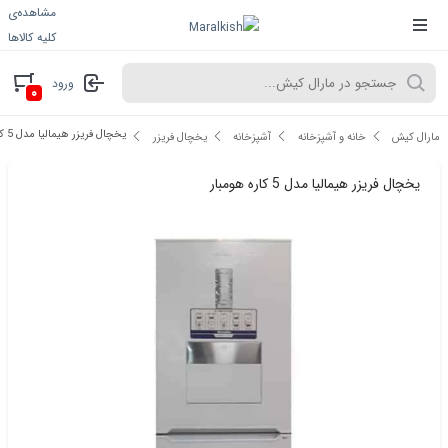
مشاهده‌ی
کلیه کالاها
ورود
۰
یخچال فریزر هیمالیا مدل 5 کاره هومبار
مارال کیش
خانه و آشپزخانه
آشپزخانه
یخچال فریزر
یخچال فریزر هیمالیا مدل 5 کاره هومبار