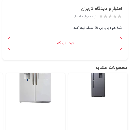
امتیاز و دیدگاه کاربران
از مجموع ۰ امتیاز
شما هم درباره این کالا دیدگاه ثبت کنید
ثبت دیدگاه
محصولات مشابه