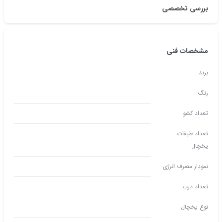
بررسی تخصصی
مشخصات فنی
برند
رنگ
تعداد کشو
تعداد طبقات
یخچال
نمودار مصرف انرژی
تعداد درب
نوع یخچال