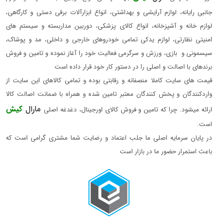
جانبی رایانه، لوازم آرایشی و بهداشتی، انواع ابزارآلات برقی دستی و کارگاهی،
لوازم خانه و آشپزخانه، انواع کالای پزشکی، دوربین مداربسته و سیستم های
امنیتی نظارتی، لوازم یدکی تمامی خودروهای خارجی و داخلی، مد و پوشاک،
سیسمونی و بازی، ورزش و سرگرمی فعالیت خود را آغاز نموده و تامین و فروش
برندهای با اصالت و اصلی را در دستور کار خود قرار داده است
قیمت های سایت کاملا منصفانه و رقابتی بوده و تمامی کالاهای این سایت از
واردکنندگان و پخش کنندگان معتبر تامین شده و همراه با ضمانت اصالت کالا
مارال
کیش
ارائه میشود. چرا که تامین و فروش کالای اورجینال، دغدغه اصلی
است.
در پایان سرمایه اصلی ما جلب اعتماد و رضایت شما مشتری گرامی است که
باعث استمرار حضور ما در بازار است