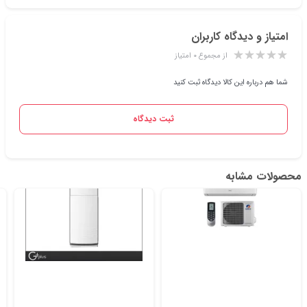
امتیاز و دیدگاه کاربران
از مجموع ۰ امتیاز
شما هم درباره این کالا دیدگاه ثبت کنید
ثبت دیدگاه
محصولات مشابه