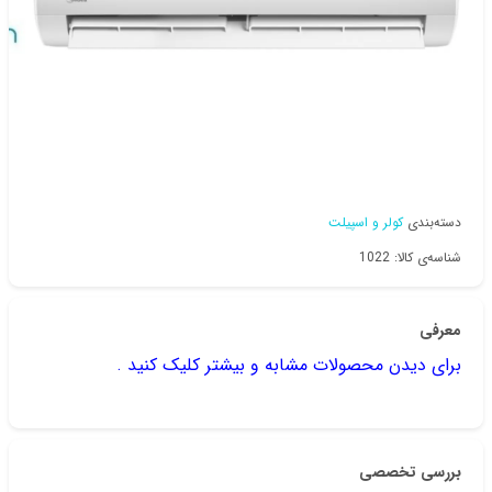
دسته‌بندی
کولر و اسپیلت
شناسه‌ی کالا: 1022
معرفی
برای دیدن محصولات مشابه و بیشتر کلیک کنید .
بررسی تخصصی