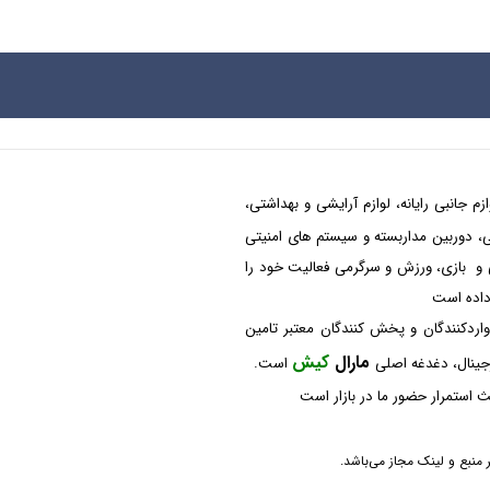
م جانبی رایانه، لوازم آرایشی و بهداشتی،
شکی، دوربین مداربسته و سیستم های امنیتی
 و بازی، ورزش و سرگرمی فعالیت خود را
 داده است
واردکنندگان و پخش کنندگان معتبر تامین
مارال
کیش
رجینال، دغدغه اصلی
است.
 استمرار حضور ما در بازار است
منبع و لینک مجاز می‌باشد.