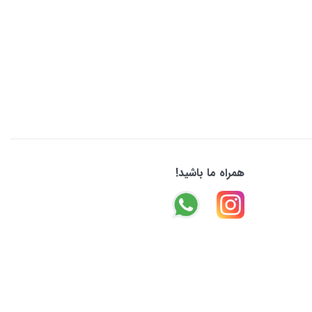
همراه ما باشید!