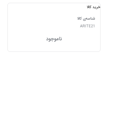
خرید کالا
شناسه‌ی کالا
ARITE21
ناموجود