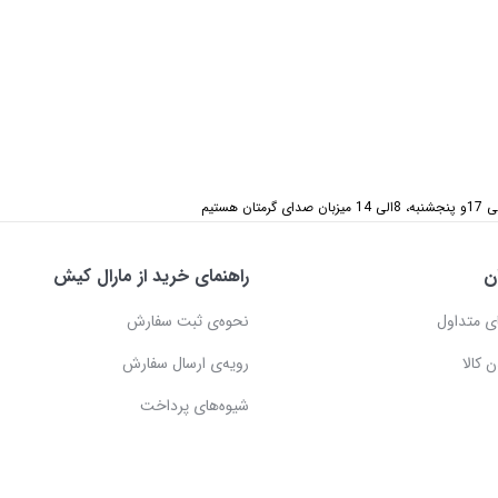
ن
راهنمای خرید از مارال کیش
ی متداول
نحوه‌ی ثبت سفارش
 کالا
رویه‌ی ارسال سفارش
شیوه‌های پرداخت