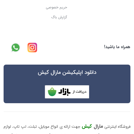
حریم خصوصی
گزارش باگ
همراه ما باشید!
دانلود اپلیکیشن مارال کیش
مارال
کیش
فروشگاه اینترنتی
جهت ارائه ی انواع موبایل، تبلت، لپ تاپ، لوازم