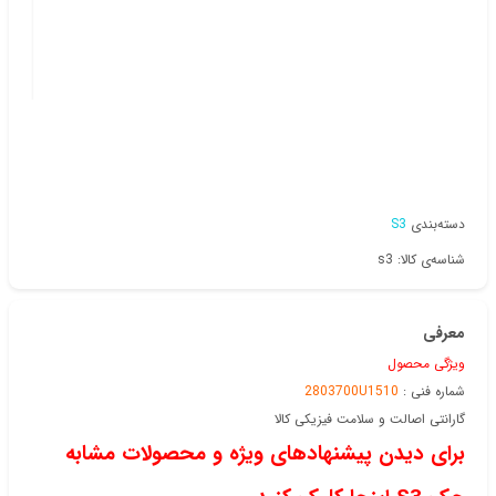
دسته‌بندی
S3
شناسه‌ی کالا: s3
معرفی
ویژگی محصول
شماره فنی :
2803700U1510
گارانتی اصالت و سلامت فیزیکی کالا
برای دیدن پیشنهادهای ویژه و محصولات مشابه