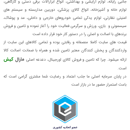
جانبی رایانه، لوازم آرایشی و بهداشتی، انواع ابزارآلات برقی دستی و کارگاهی،
لوازم خانه و آشپزخانه، انواع کالای پزشکی، دوربین مداربسته و سیستم های
امنیتی نظارتی، لوازم یدکی تمامی خودروهای خارجی و داخلی، مد و پوشاک،
سیسمونی و بازی، ورزش و سرگرمی فعالیت خود را آغاز نموده و تامین و فروش
برندهای با اصالت و اصلی را در دستور کار خود قرار داده است
قیمت های سایت کاملا منصفانه و رقابتی بوده و تمامی کالاهای این سایت از
واردکنندگان و پخش کنندگان معتبر تامین شده و همراه با ضمانت اصالت کالا
مارال
کیش
ارائه میشود. چرا که تامین و فروش کالای اورجینال، دغدغه اصلی
است.
در پایان سرمایه اصلی ما جلب اعتماد و رضایت شما مشتری گرامی است که
باعث استمرار حضور ما در بازار است