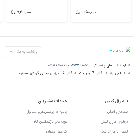
۷,۲۰۰,۰۰۰
۱,۴۵۸,۰۰۰
بازگشت به بالا
شماره تلفن های پشتیبانی:
۰۲۱۳۳۴۶۰۵۹۲
-
۰۹۹۱۶۸۵۰۷۳۰
شنبه تا چهارشنبه ، 8الی 17و پنجشنبه، 8الی 14 میزبان صدای گرمتان هستیم
با مارال کیش
خدمات مشتریان
صفحه‌ی اصلی
پاسخ به پرسش‌های متداول
درباره‌ی مارال کیش
رویه‌های بازگرداندن کالا
تماس با مارال کیش
شرایط استفاده