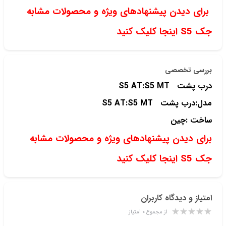
برای دیدن پیشنهادهای ویژه و محصولات مشابه
جک S5 اینجا کلیک کنید
بررسی تخصصی
درب پشت S5 AT:S5 MT
مدل:درب پشت S5 AT:S5 MT
ساخت :چین
برای دیدن پیشنهادهای ویژه و محصولات مشابه
جک S5 اینجا کلیک کنید
امتیاز و دیدگاه کاربران
از مجموع ۰ امتیاز