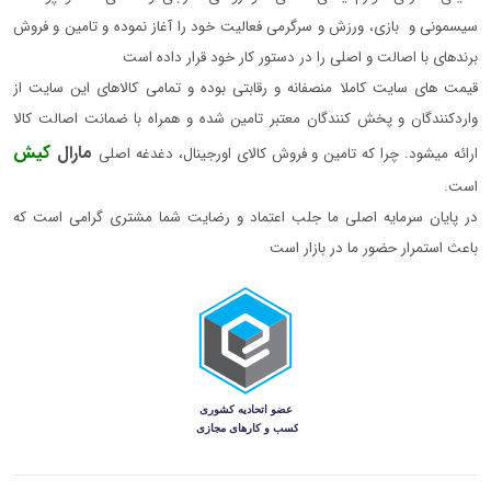
سیسمونی و بازی، ورزش و سرگرمی فعالیت خود را آغاز نموده و تامین و فروش
برندهای با اصالت و اصلی را در دستور کار خود قرار داده است
قیمت های سایت کاملا منصفانه و رقابتی بوده و تمامی کالاهای این سایت از
واردکنندگان و پخش کنندگان معتبر تامین شده و همراه با ضمانت اصالت کالا
مارال
کیش
ارائه میشود. چرا که تامین و فروش کالای اورجینال، دغدغه اصلی
است.
در پایان سرمایه اصلی ما جلب اعتماد و رضایت شما مشتری گرامی است که
باعث استمرار حضور ما در بازار است