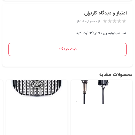
امتیاز و دیدگاه کاربران
از مجموع ۰ امتیاز
شما هم درباره این کالا دیدگاه ثبت کنید
ثبت دیدگاه
محصولات مشابه