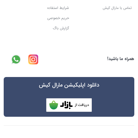
تماس با مارال کیش
شرایط استفاده
حریم خصوصی
گزارش باگ
همراه ما باشید!
دانلود اپلیکیشن مارال کیش