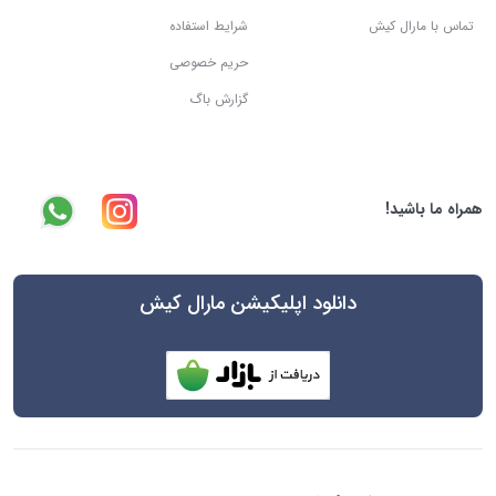
تماس با مارال کیش
شرایط استفاده
حریم خصوصی
گزارش باگ
همراه ما باشید!
دانلود اپلیکیشن مارال کیش