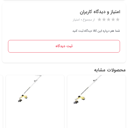
امتیاز و دیدگاه کاربران
از مجموع ۰ امتیاز
شما هم درباره این کالا دیدگاه ثبت کنید
ثبت دیدگاه
محصولات مشابه