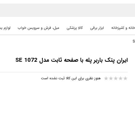
خانه و آشپزخانه
ابزار برقی
کالا پزشکی
مبل، فرش و سرویس خواب
لوازم ی
ایران پتک باربر پله با صفحه ثابت مدل SE 1072
هنوز نظری برای این کالا ثبت نشده است