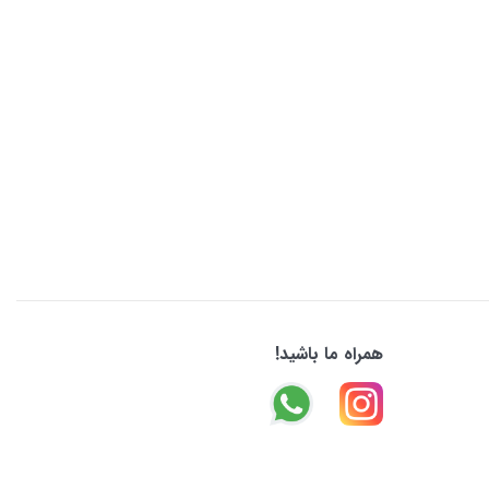
همراه ما باشید!