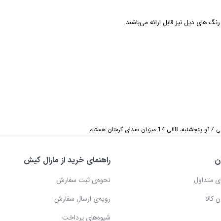
ن
راهنمای خرید از مارال کیش
ی متداول
نحوه‌ی ثبت سفارش
 کالا
رویه‌ی ارسال سفارش
شیوه‌های پرداخت