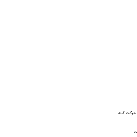
 حرکت کنند.
ت.