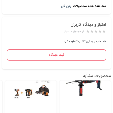
مشاهده همه محصولات:
بتن کن
امتیاز و دیدگاه کاربران
از مجموع ۰ امتیاز
شما هم درباره این کالا دیدگاه ثبت کنید
ثبت دیدگاه
محصولات مشابه