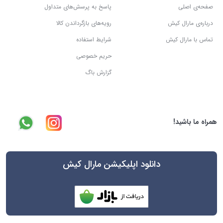
صفحه‌ی اصلی
پاسخ به پرسش‌های متداول
درباره‌ی مارال کیش
رویه‌های بازگرداندن کالا
تماس با مارال کیش
شرایط استفاده
حریم خصوصی
گزارش باگ
همراه ما باشید!
دانلود اپلیکیشن مارال کیش