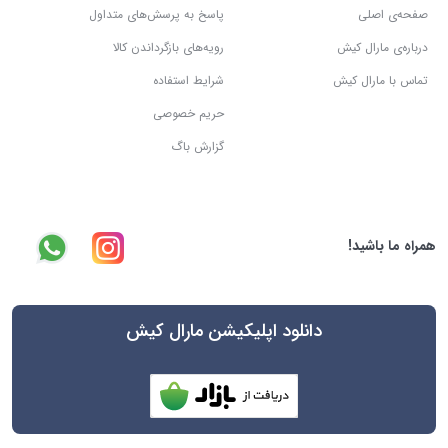
صفحه‌ی اصلی
پاسخ به پرسش‌های متداول
درباره‌ی مارال کیش
رویه‌های بازگرداندن کالا
تماس با مارال کیش
شرایط استفاده
حریم خصوصی
گزارش باگ
همراه ما باشید!
دانلود اپلیکیشن مارال کیش