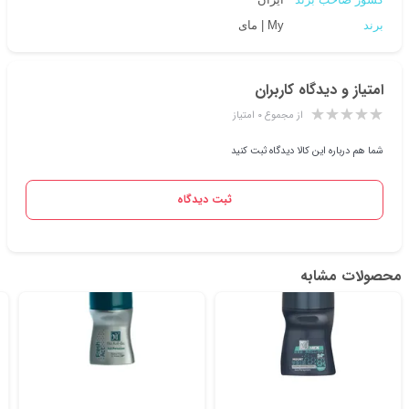
برند
My | مای
امتیاز و دیدگاه کاربران
از مجموع ۰ امتیاز
شما هم درباره این کالا دیدگاه ثبت کنید
ثبت دیدگاه
محصولات مشابه