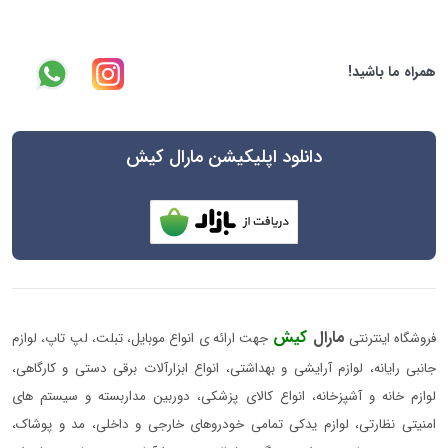
همراه ما باشید!
دانلود اپلیکیشن مارال کیش
مارال
کیش
فروشگاه اینترنتی
جهت ارائه ی انواع موبایل، تبلت، لپ تاپ، لوازم
جانبی رایانه، لوازم آرایشی و بهداشتی، انواع ابزارآلات برقی دستی و کارگاهی،
لوازم خانه و آشپزخانه، انواع کالای پزشکی، دوربین مداربسته و سیستم های
امنیتی نظارتی، لوازم یدکی تمامی خودروهای خارجی و داخلی، مد و پوشاک،