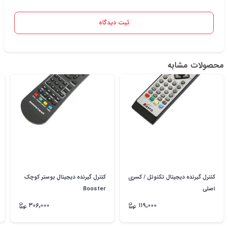
ثبت دیدگاه
محصولات مشابه
کنترل گیرنده دیجیتال تکنوتل / کسری
کنترل گیرنده دیجیتال بوستر کوچک
اصلی
Booster
۳۰۶,۰۰۰
۱۱۹,۰۰۰