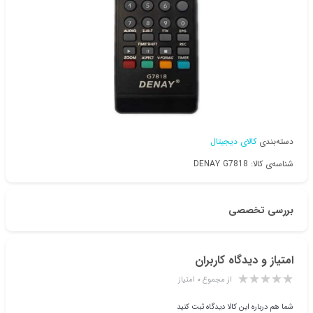
دسته‌بندی
کالای دیجیتال
شناسه‌ی کالا: DENAY G7818
بررسی تخصصی
امتیاز و دیدگاه کاربران
از مجموع ۰ امتیاز
شما هم درباره این کالا دیدگاه ثبت کنید