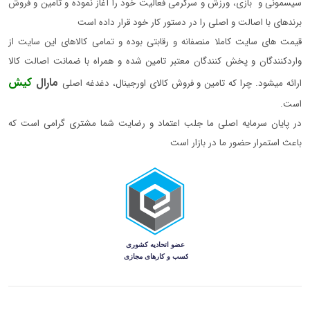
سیسمونی و بازی، ورزش و سرگرمی فعالیت خود را آغاز نموده و تامین و فروش
برندهای با اصالت و اصلی را در دستور کار خود قرار داده است
قیمت های سایت کاملا منصفانه و رقابتی بوده و تمامی کالاهای این سایت از
واردکنندگان و پخش کنندگان معتبر تامین شده و همراه با ضمانت اصالت کالا
مارال
کیش
ارائه میشود. چرا که تامین و فروش کالای اورجینال، دغدغه اصلی
است.
در پایان سرمایه اصلی ما جلب اعتماد و رضایت شما مشتری گرامی است که
باعث استمرار حضور ما در بازار است