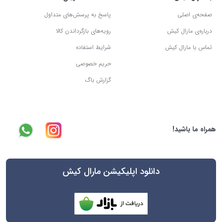
صفحه‌ی اصلی
پاسخ به پرسش‌های متداول
درباره‌ی مارال کیش
رویه‌های بازگرداندن کالا
تماس با مارال کیش
شرایط استفاده
حریم خصوصی
گزارش باگ
همراه ما باشید!
دانلود اپلیکیشن مارال کیش