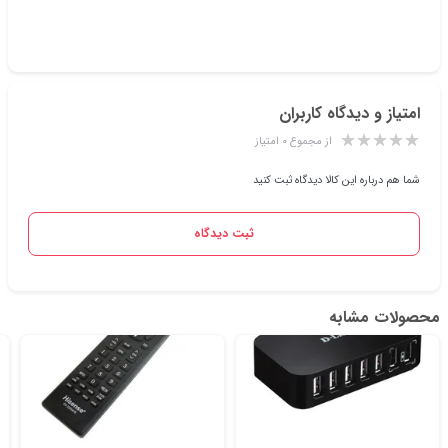
امتیاز و دیدگاه کاربران
از مجموع ۰ امتیاز
شما هم درباره این کالا دیدگاه ثبت کنید
ثبت دیدگاه
محصولات مشابه