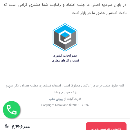
در پایان سرمایه اصلی ما جلب اعتماد و رضایت شما مشتری گرامی است که
باعث استمرار حضور ما در بازار است
کلیه حقوق سایت برای مارال کیش محفوظ است . استفاده غیرتجاری مطلب همراه با ذکر منبع و
لینک مجاز می‌باشد.
قدرت گرفته از
پروفی شاپ
Copyright Maralkish © 2016 - 2026
۶,۴۲۶,۰۰۰
افزودن به سبد خرید