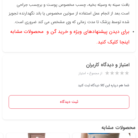
بافت سینه به وسیله بخیه، چسب مخصوص پوست و برچسب جراحی
است.بعد از انجام عمل استفاده از سوتین مخصوص یا باند نگهدارنده تجویز
شده توسط پزشک تا مدت زمانی که وی مشخص می کند ضروری است.
برای دیدن پیشنهادهای ویژه و خرید گن و محصولات مشابه
اینجا کلیک کنید.
امتیاز و دیدگاه کاربران
از مجموع ۰ امتیاز
شما هم درباره این کالا دیدگاه ثبت کنید
ثبت دیدگاه
محصولات مشابه