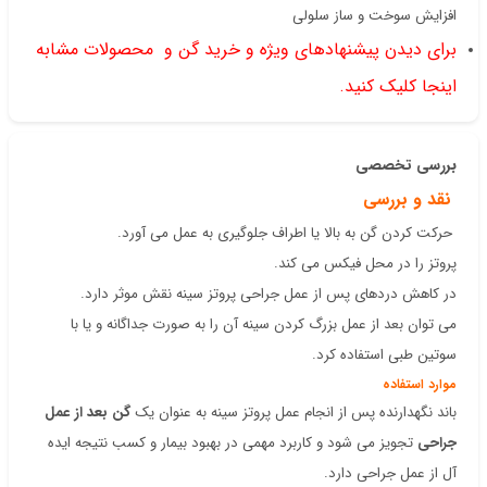
افزایش سوخت و ساز سلولی
برای دیدن پیشنهادهای ویژه و خرید گن و محصولات مشابه
اینجا کلیک کنید.
بررسی تخصصی
نقد و بررسی
حرکت کردن گن به بالا یا اطراف جلوگیری به عمل می آورد.
پروتز را در محل فیکس می کند.
در کاهش دردهای پس از عمل جراحی پروتز سینه نقش موثر دارد.
می توان بعد از عمل بزرگ کردن سینه آن را به صورت جداگانه و یا با
سوتین طبی استفاده کرد.
موارد استفاده
باند نگهدارنده پس از انجام عمل پروتز سینه به عنوان یک
گن بعد از عمل
جراحی
تجویز می شود و کاربرد مهمی در بهبود بیمار و کسب نتیجه ایده
آل از عمل جراحی دارد.