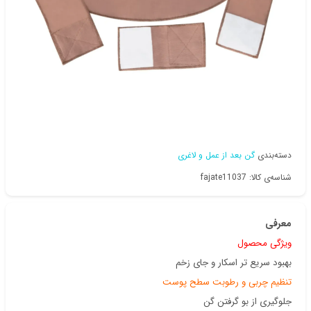
دسته‌بندی
گن بعد از عمل و لاغری
شناسه‌ی کالا: fajate11037
معرفی
ویژگی محصول
بهبود سریع تر اسکار و جای زخم
تنظیم چربی و رطوبت سطح پوست
جلوگیری از بو گرفتن گن