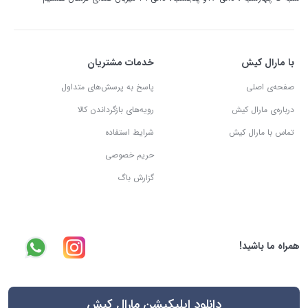
با مارال کیش
خدمات مشتریان
صفحه‌ی اصلی
پاسخ به پرسش‌های متداول
درباره‌ی مارال کیش
رویه‌های بازگرداندن کالا
تماس با مارال کیش
شرایط استفاده
حریم خصوصی
گزارش باگ
همراه ما باشید!
دانلود اپلیکیشن مارال کیش