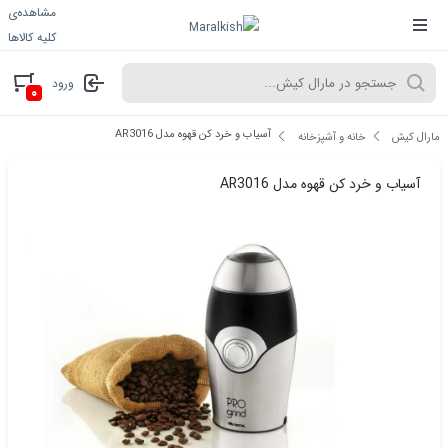
مشاهده‌ی
کلیه کالاها
ورود
۰
آسیاب و خرد کن قهوه مدل AR3016
مارال کیش
خانه و آشپزخانه
آسیاب و خرد کن قهوه مدل AR3016