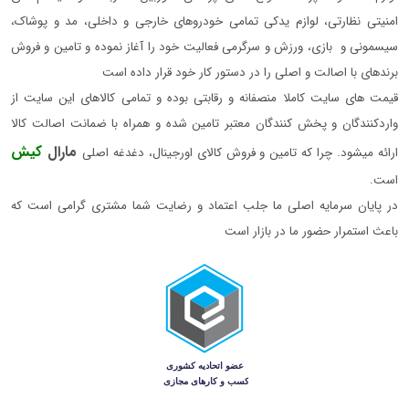
امنیتی نظارتی، لوازم یدکی تمامی خودروهای خارجی و داخلی، مد و پوشاک،
سیسمونی و بازی، ورزش و سرگرمی فعالیت خود را آغاز نموده و تامین و فروش
برندهای با اصالت و اصلی را در دستور کار خود قرار داده است
قیمت های سایت کاملا منصفانه و رقابتی بوده و تمامی کالاهای این سایت از
واردکنندگان و پخش کنندگان معتبر تامین شده و همراه با ضمانت اصالت کالا
مارال
کیش
ارائه میشود. چرا که تامین و فروش کالای اورجینال، دغدغه اصلی
است.
در پایان سرمایه اصلی ما جلب اعتماد و رضایت شما مشتری گرامی است که
باعث استمرار حضور ما در بازار است