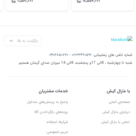
۱۱,۵۶۰,۰۰۰
۱۸,۵۵۴,۰۰۰
بازگشت به بالا
شماره تلفن های پشتیبانی:
۰۲۱۳۳۴۶۰۵۹۲
-
۰۹۹۱۶۸۵۰۷۳۰
شنبه تا چهارشنبه ، 8الی 17و پنجشنبه، 8الی 14 میزبان صدای گرمتان هستیم
با مارال کیش
خدمات مشتریان
صفحه‌ی اصلی
پاسخ به پرسش‌های متداول
درباره‌ی مارال کیش
رویه‌های بازگرداندن کالا
تماس با مارال کیش
شرایط استفاده
حریم خصوصی