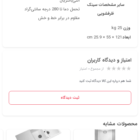
آنتی‌باکتریال
سایر مشخصات سینک
تحمل دما تا 280 درجه سانتی‌گراد
ظرفشویی
مقاوم در برابر خط و خش
وزن
25 kg
ابعاد
121 × 55 × 25.9 cm
امتیاز و دیدگاه کاربران
از مجموع ۰ امتیاز
شما هم درباره این کالا دیدگاه ثبت کنید
ثبت دیدگاه
محصولات مشابه