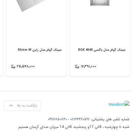
سینک گوفر مدل باکسی 4040 BOX
سینک گوفر مدل راین Rhine-W
۲۵,۵۴۸,۰۰۰
۱۶,۳۹۱,۰۰۰
بازگشت به بالا
شماره تلفن های پشتیبانی:
۰۲۱۳۳۴۶۰۵۹۲
-
۰۹۹۱۶۸۵۰۷۳۰
شنبه تا چهارشنبه ، 8الی 17و پنجشنبه، 8الی 14 میزبان صدای گرمتان هستیم