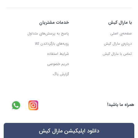
با مارال کیش
خدمات مشتریان
صفحه‌ی اصلی
پاسخ به پرسش‌های متداول
درباره‌ی مارال کیش
رویه‌های بازگرداندن کالا
تماس با مارال کیش
شرایط استفاده
حریم خصوصی
گزارش باگ
همراه ما باشید!
دانلود اپلیکیشن مارال کیش