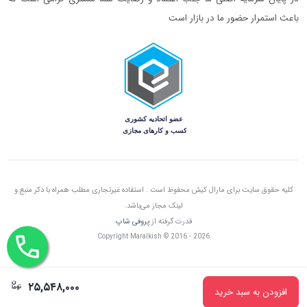
باعث استمرار حضور ما در بازار است
کلیه حقوق سایت برای مارال کیش محفوظ است . استفاده غیرتجاری مطلب همراه با ذکر منبع و
لینک مجاز می‌باشد.
قدرت گرفته از
پروفی شاپ
Copyright Maralkish © 2016 - 2026
۲۵,۵۴۸,۰۰۰
افزودن به سبد خرید