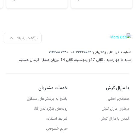
بازگشت به بالا
شماره تلفن های پشتیبانی:
۰۲۱۳۳۴۶۰۵۹۲
-
۰۹۹۱۶۸۵۰۷۳۰
شنبه تا چهارشنبه ، 8الی 17و پنجشنبه، 8الی 14 میزبان صدای گرمتان هستیم
با مارال کیش
خدمات مشتریان
صفحه‌ی اصلی
پاسخ به پرسش‌های متداول
درباره‌ی مارال کیش
رویه‌های بازگرداندن کالا
تماس با مارال کیش
شرایط استفاده
حریم خصوصی