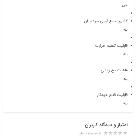
خیر
کشوی جمع آوری خرده نان
بله
قابلیت تنظیم حرارت
بله
قابلیت یخ زدایی
بله
قابلیت قطع خودکار
بله
امتیاز و دیدگاه کاربران
از مجموع ۰ امتیاز