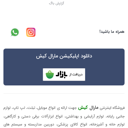
گزارش باگ
همراه ما باشید!
دانلود اپلیکیشن مارال کیش
مارال
کیش
فروشگاه اینترنتی
جهت ارائه ی انواع موبایل، تبلت، لپ تاپ، لوازم
جانبی رایانه، لوازم آرایشی و بهداشتی، انواع ابزارآلات برقی دستی و کارگاهی،
لوازم خانه و آشپزخانه، انواع کالای پزشکی، دوربین مداربسته و سیستم های