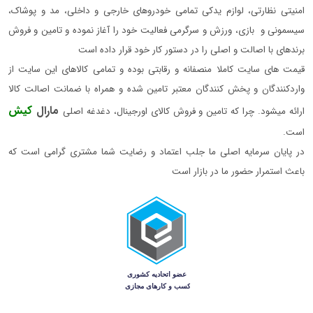
امنیتی نظارتی، لوازم یدکی تمامی خودروهای خارجی و داخلی، مد و پوشاک،
سیسمونی و بازی، ورزش و سرگرمی فعالیت خود را آغاز نموده و تامین و فروش
برندهای با اصالت و اصلی را در دستور کار خود قرار داده است
قیمت های سایت کاملا منصفانه و رقابتی بوده و تمامی کالاهای این سایت از
واردکنندگان و پخش کنندگان معتبر تامین شده و همراه با ضمانت اصالت کالا
مارال
کیش
ارائه میشود. چرا که تامین و فروش کالای اورجینال، دغدغه اصلی
است.
در پایان سرمایه اصلی ما جلب اعتماد و رضایت شما مشتری گرامی است که
باعث استمرار حضور ما در بازار است