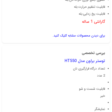
قابلیت تنظیم حرارت:بله
قابلیت یخ زدایی:بله
گارانتی 1 ساله
برای دیدن محصولات مشابه کلیک کنید.
بررسی تخصصی
توستر براون مدل HT550
تعداد درگاه قرارگیری نان
2 عدد
قابلیت شست و شو
خیر
نمایشگر