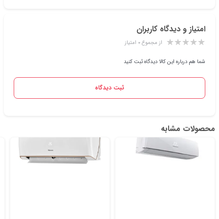
امتیاز و دیدگاه کاربران
از مجموع ۰ امتیاز
شما هم درباره این کالا دیدگاه ثبت کنید
ثبت دیدگاه
محصولات مشابه