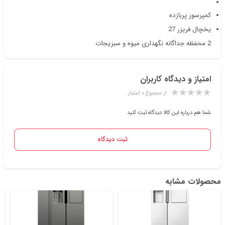
کمپرسور پربازده
یخچال فریزر 27
2 محفظه جداگانه نگهداری میوه و سبزیجات
امتیاز و دیدگاه کاربران
از مجموع ۰ امتیاز
شما هم درباره این کالا دیدگاه ثبت کنید
ثبت دیدگاه
محصولات مشابه