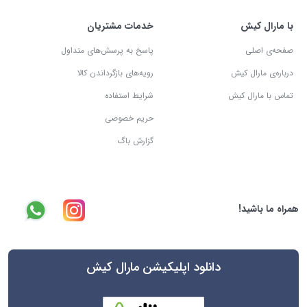
با مارال کیش
خدمات مشتریان
صفحه‌ی اصلی
پاسخ به پرسش‌های متداول
درباره‌ی مارال کیش
رویه‌های بازگرداندن کالا
تماس با مارال کیش
شرایط استفاده
حریم خصوصی
گزارش باگ
همراه ما باشید!
دانلود اپلیکیشن مارال کیش