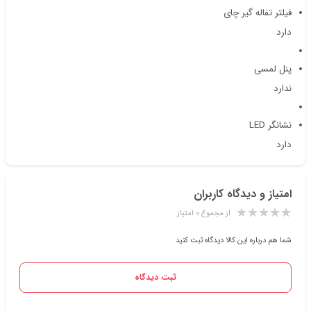
فیلتر تفاله گیر چای
دارد
پنل لمسی
ندارد
نشانگر LED
دارد
امتیاز و دیدگاه کاربران
از مجموع ۰ امتیاز
شما هم درباره این کالا دیدگاه ثبت کنید
ثبت دیدگاه