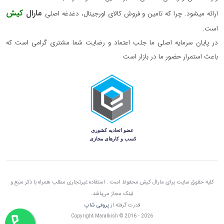
مارال
کیش
ارائه میشود. چرا که تامین و فروش کالای اورجینال، دغدغه اصلی
است.
در پایان سرمایه اصلی ما جلب اعتماد و رضایت شما مشتری گرامی است که
باعث استمرار حضور ما در بازار است
کلیه حقوق سایت برای مارال کیش محفوظ است . استفاده غیرتجاری مطلب همراه با ذکر منبع و
لینک مجاز می‌باشد.
قدرت گرفته از
پروفی شاپ
Copyright Maralkish © 2016 - 2026