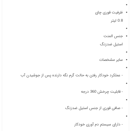
ظرفیت قوری چای
0.8 لیتر
جنس المنت
استیل ضدزنگ
سایر مشخصات
- عملکرد خودکار رفتن به حالت گرم نگه دارنده پس از جوشیدن آب
- قابلیت چرخش 360 درجه
- صافی قوری از جنس استیل ضدزنگ
- دارای سیستم دم آوری خودکار