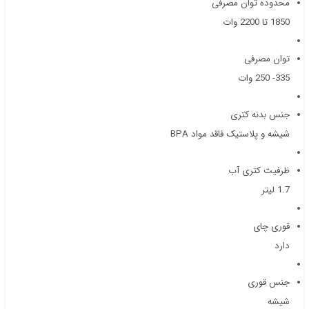
محدوده توان مصرفی
1850 تا 2200 وات
توان مصرفی
335- 250 وات
جنس بدنه کتری
شیشه و پلاستیک فاقد مواد BPA
ظرفیت کتری آب
1.7 لیتر
قوری چای
دارد
جنس قوری
شیشه