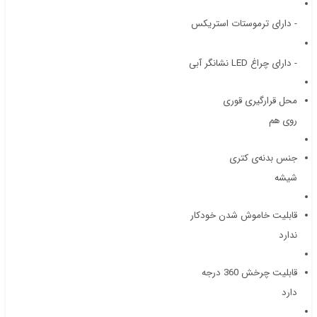
- دارای ترموستات استریکس
- دارای چراغ LED نشانگر آبی
محل قرارگیری قوری
روی هم
جنس بدنه‌ی کتری
شیشه
قابلیت خاموش شدن خودکار
ندارد
قابلیت چرخش 360 درجه
دارد