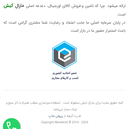
مارال
کیش
ارائه میشود. چرا که تامین و فروش کالای اورجینال، دغدغه اصلی
است.
در پایان سرمایه اصلی ما جلب اعتماد و رضایت شما مشتری گرامی است که
باعث استمرار حضور ما در بازار است
کلیه حقوق سایت برای مارال کیش محفوظ است . استفاده غیرتجاری مطلب همراه با ذکر منبع و
لینک مجاز می‌باشد.
قدرت گرفته از
پروفی شاپ
Copyright Maralkish © 2016 - 2026