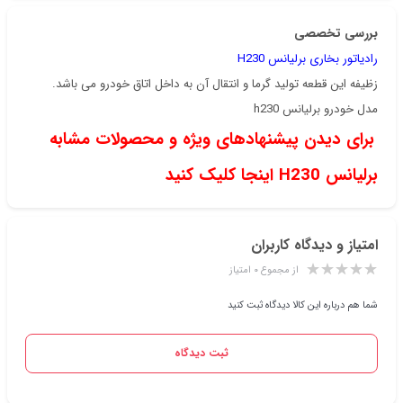
بررسی تخصصی
رادیاتور بخاری برلیانس H230
زظیفه این قطعه تولید گرما و انتقال آن به داخل اتاق خودرو می باشد.
مدل خودرو
برلیانس h230
برای دیدن پیشنهادهای ویژه و محصولات مشابه
برلیانس H230 اینجا کلیک کنید
امتیاز و دیدگاه کاربران
از مجموع ۰ امتیاز
شما هم درباره این کالا دیدگاه ثبت کنید
ثبت دیدگاه