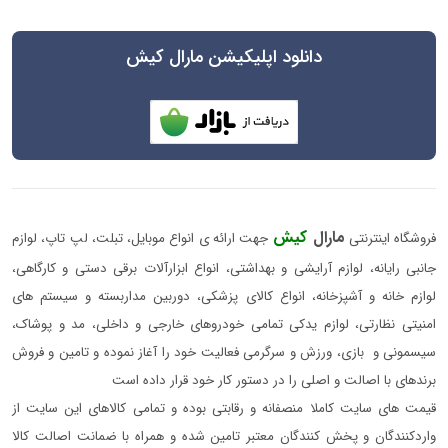
دانلود اپلیکیشن مارال کیش
مارال
کیش
فروشگاه اینترنتی
جهت ارائه ی انواع موبایل، تبلت، لپ تاپ، لوازم
جانبی رایانه، لوازم آرایشی و بهداشتی، انواع ابزارآلات برقی دستی و کارگاهی،
لوازم خانه و آشپزخانه، انواع کالای پزشکی، دوربین مداربسته و سیستم های
امنیتی نظارتی، لوازم یدکی تمامی خودروهای خارجی و داخلی، مد و پوشاک،
سیسمونی و بازی، ورزش و سرگرمی فعالیت خود را آغاز نموده و تامین و فروش
برندهای با اصالت و اصلی را در دستور کار خود قرار داده است
قیمت های سایت کاملا منصفانه و رقابتی بوده و تمامی کالاهای این سایت از
واردکنندگان و پخش کنندگان معتبر تامین شده و همراه با ضمانت اصالت کالا