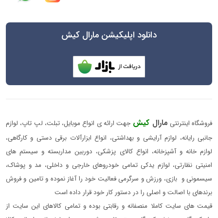
دانلود اپلیکیشن مارال کیش
مارال
کیش
فروشگاه اینترنتی
جهت ارائه ی انواع موبایل، تبلت، لپ تاپ، لوازم
جانبی رایانه، لوازم آرایشی و بهداشتی، انواع ابزارآلات برقی دستی و کارگاهی،
لوازم خانه و آشپزخانه، انواع کالای پزشکی، دوربین مداربسته و سیستم های
امنیتی نظارتی، لوازم یدکی تمامی خودروهای خارجی و داخلی، مد و پوشاک،
سیسمونی و بازی، ورزش و سرگرمی فعالیت خود را آغاز نموده و تامین و فروش
برندهای با اصالت و اصلی را در دستور کار خود قرار داده است
قیمت های سایت کاملا منصفانه و رقابتی بوده و تمامی کالاهای این سایت از