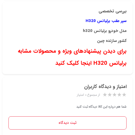
بررسی تخصصی
سپر عقب برلیانس H320
مدل خودرو برلیانس h320
کشور سازنده چین
برای دیدن پیشنهادهای ویژه و محصولات مشابه
برلیانس H320 اینجا کلیک کنید
امتیاز و دیدگاه کاربران
از مجموع ۰ امتیاز
شما هم درباره این کالا دیدگاه ثبت کنید
ثبت دیدگاه