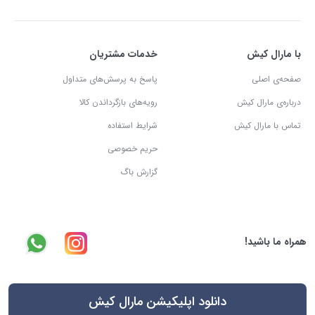
با مارال کیش
خدمات مشتریان
صفحه‌ی اصلی
پاسخ به پرسش‌های متداول
درباره‌ی مارال کیش
رویه‌های بازگرداندن کالا
تماس با مارال کیش
شرایط استفاده
حریم خصوصی
گزارش باگ
همراه ما باشید!
دانلود اپلیکیشن مارال کیش